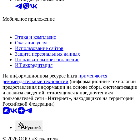
Мобильное приложение
Этика и комплаенс
Оказание услуг
Использование сайтов
Защита персональных данных
Пользовательское соглашение
ИТ аккредитация
На информационном ресурсе hh.ru
применяются
рекомендательные технологии
(информационные технологии
предоставления информации на основе сбора, систематизации
и анализа сведений, относящихся к предпочтениям
пользователей сети «Интернет», находящихся на территории
Российской Федерации)
Русский
© 2026 ООО «Хэдхантер»