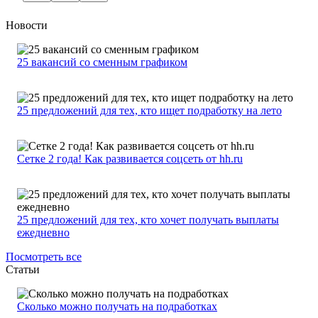
Новости
25 вакансий со сменным графиком
25 предложений для тех, кто ищет подработку на лето
Сетке 2 года! Как развивается соцсеть от hh.ru
25 предложений для тех, кто хочет получать выплаты
ежедневно
Посмотреть все
Статьи
Сколько можно получать на подработках