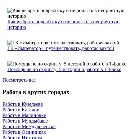
Как выбрать подработку и не попасть в неприятную
историю
ГК «Император»: путешествовать, работая вахтой
Помощь не по скрипту: 5 историй о работе в Т-Банке
Посмотреть все
Работа в других городах
Работа в Кузедееве
Работа в Калтане
Работа в Малиновке
Работа в Мундыбаше
Работа в Междуреченске
Работа в Осинниках
Работа в Итатском