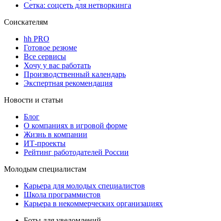
Сетка: соцсеть для нетворкинга
Соискателям
hh PRO
Готовое резюме
Все сервисы
Хочу у вас работать
Производственный календарь
Экспертная рекомендация
Новости и статьи
Блог
О компаниях в игровой форме
Жизнь в компании
ИТ-проекты
Рейтинг работодателей России
Молодым специалистам
Карьера для молодых специалистов
Школа программистов
Карьера в некоммерческих организациях
Боты для уведомлений