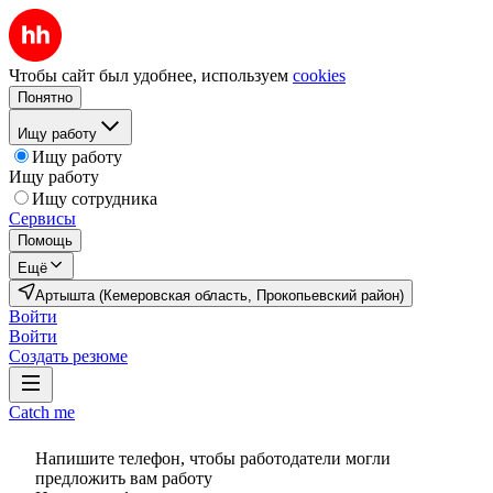
Чтобы сайт был удобнее, используем
cookies
Понятно
Ищу работу
Ищу работу
Ищу работу
Ищу сотрудника
Сервисы
Помощь
Ещё
Артышта (Кемеровская область, Прокопьевский район)
Войти
Войти
Создать резюме
Catch me
Напишите телефон, чтобы работодатели могли
предложить вам работу