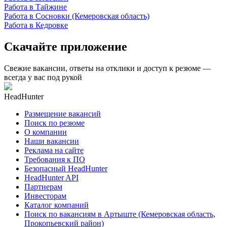
Работа в Тайжине
Работа в Сосновки (Кемеровская область)
Работа в Кедровке
Скачайте приложение
Свежие вакансии, ответы на отклики и доступ к резюме —
всегда у вас под рукой
HeadHunter
Размещение вакансий
Поиск по резюме
О компании
Наши вакансии
Реклама на сайте
Требования к ПО
Безопасный HeadHunter
HeadHunter API
Партнерам
Инвесторам
Каталог компаний
Поиск по вакансиям в Артыште (Кемеровская область,
Прокопьевский район)