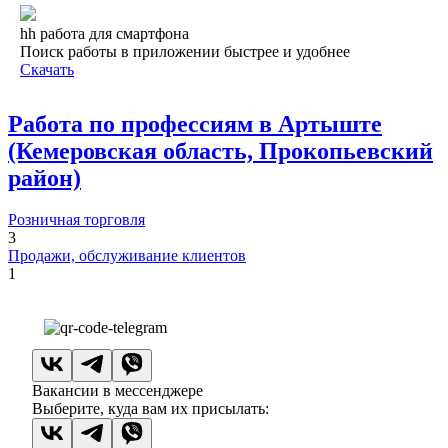
hh работа для смартфона
Поиск работы в приложении быстрее и удобнее
Скачать
Работа по профессиям в Артыште
(Кемеровская область, Прокопьевский
район)
Розничная торговля
3
Продажи, обслуживание клиентов
1
Вакансии в мессенджере
Выберите, куда вам их присылать: