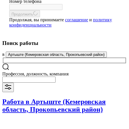
Номер телефона
Продолжить
Продолжая, вы принимаете
соглашение
и
политику
конфиденциальности
Поиск работы
в
Артыште (Кемеровская область, Прокопьевский район)
Профессия, должность, компания
Работа в Артыште (Кемеровская
область, Прокопьевский район)