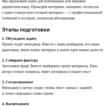
Мы предложим идею для публикации или бережно
доработаем вашу. Проведём интервью, напишем, согласуем
с вами и выпустим готовый материал — с профессиональной
глубиной и на языке, понятном айтишникам.
Этапы подготовки
1. Обсуждаем задачу
Проект ведёт менеджер. Вместе с вами разбираем, кто наша
аудитория, зачем нужен материал и какие идеи важно донести
2. Собираем фактуру
Заполняем бриф. Вместе выбираем героев материала. Наш
автор готовит вопросы, берёт интервью и пишет текст
3. Согласовываем
Менеджер и автор следят, чтобы текст совпал с задачей
и точно передавал слова героев
4. Вычитываем