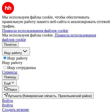
Мы используем файлы cookie, чтобы обеспечивать
правильную работу нашего веб-сайта и анализировать сетевой
трафик.
Правила использования файлов cookie
Мы используем файлы cookie.
Правила использования
файлов cookie
Понятно
Ищу работу
Ищу работу
Ищу работу
Ищу сотрудника
Сервисы
Помощь
Ещё
Поиск
Артышта (Кемеровская область, Прокопьевский район)
Войти
Войти
Создать резюме