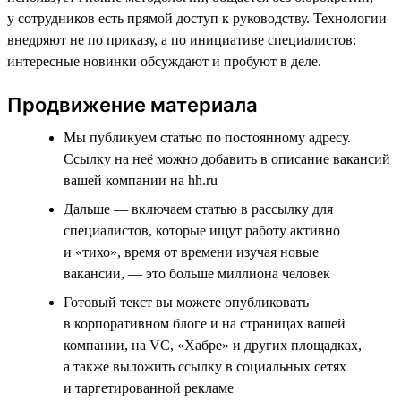
у сотрудников есть прямой доступ к руководству. Технологии
внедряют не по приказу, а по инициативе специалистов:
интересные новинки обсуждают и пробуют в деле.
Продвижение материала
Мы публикуем статью по постоянному адресу.
Ссылку на неё можно добавить в описание вакансий
вашей компании на hh.ru
Дальше — включаем статью в рассылку для
специалистов, которые ищут работу активно
и «тихо», время от времени изучая новые
вакансии, — это больше миллиона человек
Готовый текст вы можете опубликовать
в корпоративном блоге и на страницах вашей
компании, на VC, «Хабре» и других площадках,
а также выложить ссылку в социальных сетях
и таргетированной рекламе