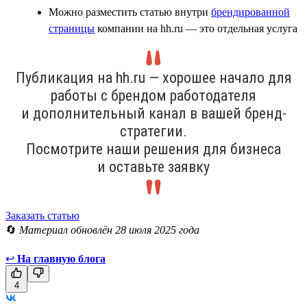
Можно разместить статью внутри
брендированной
страницы
компании на hh.ru — это отдельная услуга
Публикация на hh.ru — хорошее начало для
работы с брендом работодателя
и дополнительный канал в вашей бренд-
стратегии.
Посмотрите наши решения для бизнеса
и оставьте заявку
Заказать статью
🔄
Материал обновлён 28 июля 2025 года
↩
На главную блога
4