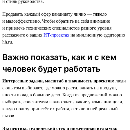
и стиль руководства.
Продавать каждый офер кандидату лично — тяжело
и малоэффективно. Чтобы обратить на себя внимание
и привлечь технических специалистов разного уровня,
расскажите о ваших
ИТ-проектах
на миллионную аудиторию
hh.ru.
Важно показать, как и с кем
человек будет работать
Интересные задачи, масштаб и значимость проектов:
люди
с опытом выбирают, где можно расти, влиять на продукт,
внести вклад в большое дело. Когда из предложений можно
выбирать, соискателям важно знать, какие у компании цели,
какую пользу принесёт их работа, есть ли в ней реальный
вызов.
Экспертиза, технический стек и инженерная культура: