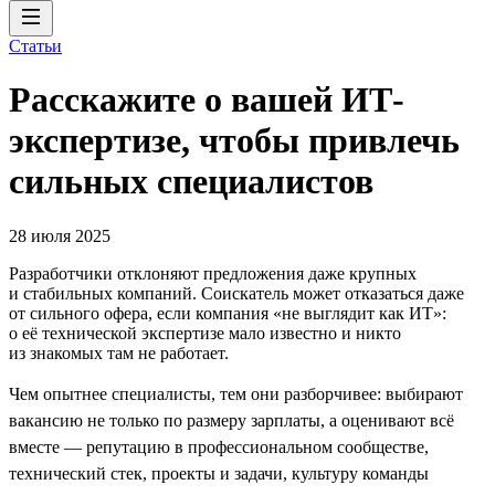
Статьи
Расскажите о вашей ИТ-
экспертизе, чтобы привлечь
сильных специалистов
28 июля 2025
Разработчики отклоняют предложения даже крупных
и стабильных компаний. Соискатель может отказаться даже
от сильного офера, если компания «не выглядит как ИТ»:
о её технической экспертизе мало известно и никто
из знакомых там не работает.
Чем опытнее специалисты, тем они разборчивее: выбирают
вакансию не только по размеру зарплаты, а оценивают всё
вместе — репутацию в профессиональном сообществе,
технический стек, проекты и задачи, культуру команды