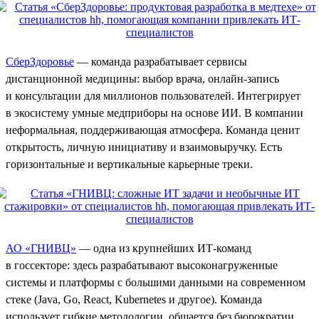
СберЗдоровье
— команда разрабатывает сервисы
дистанционной медицины: выбор врача, онлайн-запись
и консультации для миллионов пользователей. Интегрирует
в экосистему умные медприборы на основе ИИ. В компании
неформальная, поддерживающая атмосфера. Команда ценит
открытость, личную инициативу и взаимовыручку. Есть
горизонтальные и вертикальные карьерные треки.
АО «ГНИВЦ»
— одна из крупнейших ИТ-команд
в госсекторе: здесь разрабатывают высоконагруженные
системы и платформы с большими данными на современном
стеке (Java, Go, React, Kubernetes и другое). Команда
использует гибкие методологии, общается без бюрократии,