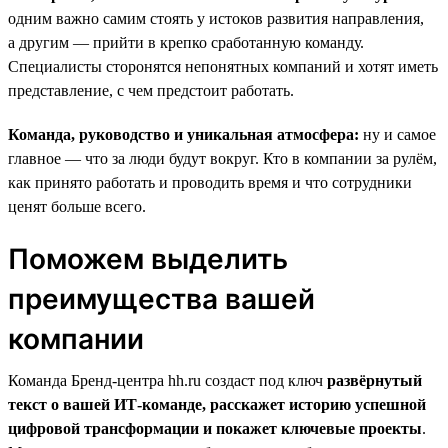
одним важно самим стоять у истоков развития направления,
а другим — прийти в крепко сработанную команду.
Специалисты сторонятся непонятных компаний и хотят иметь
представление, с чем предстоит работать.
Команда, руководство и уникальная атмосфера:
ну и самое
главное — что за люди будут вокруг. Кто в компании за рулём,
как принято работать и проводить время и что сотрудники
ценят больше всего.
Поможем выделить
преимущества вашей
компании
Команда Бренд-центра hh.ru создаст под ключ
развёрнутый
текст о вашей ИТ-команде, расскажет историю успешной
цифровой трансформации и покажет ключевые проекты
.