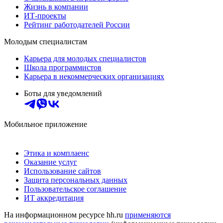
Жизнь в компании
ИТ-проекты
Рейтинг работодателей России
Молодым специалистам
Карьера для молодых специалистов
Школа программистов
Карьера в некоммерческих организациях
Боты для уведомлений
Мобильное приложение
Этика и комплаенс
Оказание услуг
Использование сайтов
Защита персональных данных
Пользовательское соглашение
ИТ аккредитация
На информационном ресурсе hh.ru
применяются