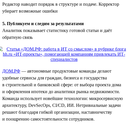
Редактор наводит порядок в структуре и подаче. Корректор
убирает возможные ошибки
5. Публикуем и следим за результатами
Аналитик показывает статистику готовой статьи и даёт
обратную связь
ДОМ.РФ
— автономные продуктовые команды делают
удобные сервисы для граждан, бизнеса и государства
в строительной и банковской сфере: от выбора проекта дома
и оформления ипотеки до аналитики рынка недвижимости.
Команда использует новейшие технологии: микросервисную
архитектуру, DevSecOps, CI/CD, ИИ. Нетривиальные задачи
решают благодаря гибкой организации, наставничеству
и поощрению самостоятельности сотрудников.