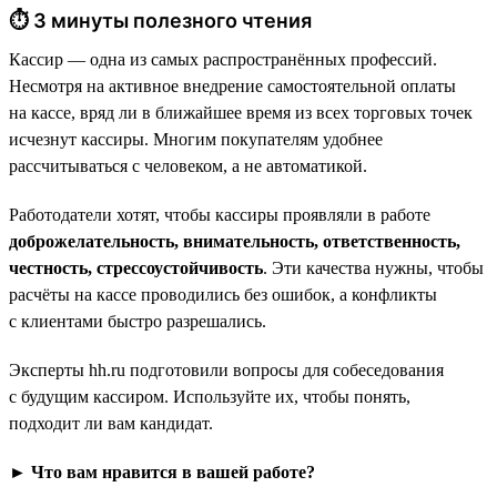
⏱ 3 минуты полезного чтения
Кассир — одна из самых распространённых профессий.
Несмотря на активное внедрение самостоятельной оплаты
на кассе, вряд ли в ближайшее время из всех торговых точек
исчезнут кассиры. Многим покупателям удобнее
рассчитываться с человеком, а не автоматикой.
Работодатели хотят, чтобы кассиры проявляли в работе
доброжелательность, внимательность, ответственность,
честность, стрессоустойчивость
. Эти качества нужны, чтобы
расчёты на кассе проводились без ошибок, а конфликты
с клиентами быстро разрешались.
Эксперты hh.ru подготовили вопросы для собеседования
с будущим кассиром. Используйте их, чтобы понять,
подходит ли вам кандидат.
► Что вам нравится в вашей работе?