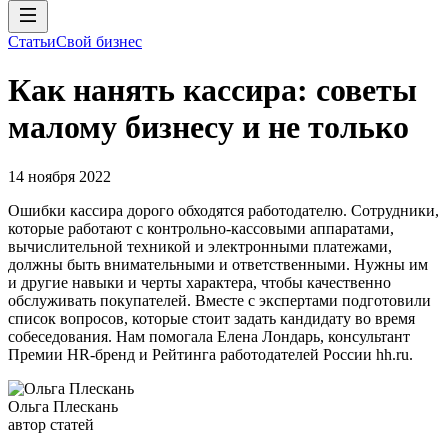
Статьи
Свой бизнес
Как нанять кассира: советы
малому бизнесу и не только
14 ноября 2022
Ошибки кассира дорого обходятся работодателю. Сотрудники,
которые работают с контрольно-кассовыми аппаратами,
вычислительной техникой и электронными платежами,
должны быть внимательными и ответственными. Нужны им
и другие навыки и черты характера, чтобы качественно
обслуживать покупателей. Вместе с экспертами подготовили
список вопросов, которые стоит задать кандидату во время
собеседования. Нам помогала Елена Лондарь, консультант
Премии HR-бренд и Рейтинга работодателей России hh.ru.
Ольга Плескань
автор статей