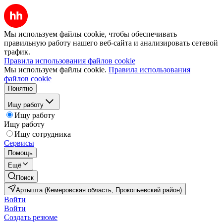
Мы используем файлы cookie, чтобы обеспечивать
правильную работу нашего веб-сайта и анализировать сетевой
трафик.
Правила использования файлов cookie
Мы используем файлы cookie.
Правила использования
файлов cookie
Понятно
Ищу работу
Ищу работу
Ищу работу
Ищу сотрудника
Сервисы
Помощь
Ещё
Поиск
Артышта (Кемеровская область, Прокопьевский район)
Войти
Войти
Создать резюме