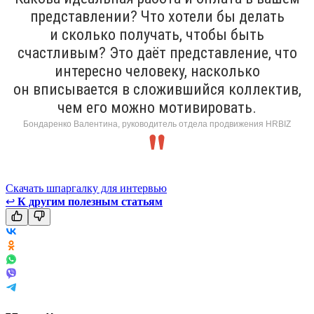
представлении? Что хотели бы делать
и сколько получать, чтобы быть
счастливым? Это даёт представление, что
интересно человеку, насколько
он вписывается в сложившийся коллектив,
чем его можно мотивировать.
Бондаренко Валентина, руководитель отдела продвижения HRBIZ
Скачать шпаргалку для интервью
↩
К другим полезным статьям