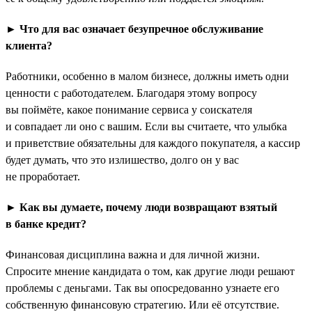
► Что для вас означает безупречное обслуживание
клиента?
Работники, особенно в малом бизнесе, должны иметь одни
ценности с работодателем. Благодаря этому вопросу
вы поймёте, какое понимание сервиса у соискателя
и совпадает ли оно с вашим. Если вы считаете, что улыбка
и приветствие обязательны для каждого покупателя, а кассир
будет думать, что это излишество, долго он у вас
не проработает.
► Как вы думаете, почему люди возвращают взятый
в банке кредит?
Финансовая дисциплина важна и для личной жизни.
Спросите мнение кандидата о том, как другие люди решают
проблемы с деньгами. Так вы опосредованно узнаете его
собственную финансовую стратегию. Или её отсутствие.