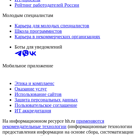
Рейтинг работодателей России
Молодым специалистам
Карьера для молодых специалистов
Школа программистов
Карьера в некоммерческих организациях
Боты для уведомлений
Мобильное приложение
Этика и комплаенс
Оказание услуг
Использование сайтов
Защита персональных данных
Пользовательское соглашение
ИТ аккредитация
На информационном ресурсе hh.ru
применяются
рекомендательные технологии
(информационные технологии
предоставления информации на основе сбора, систематизации