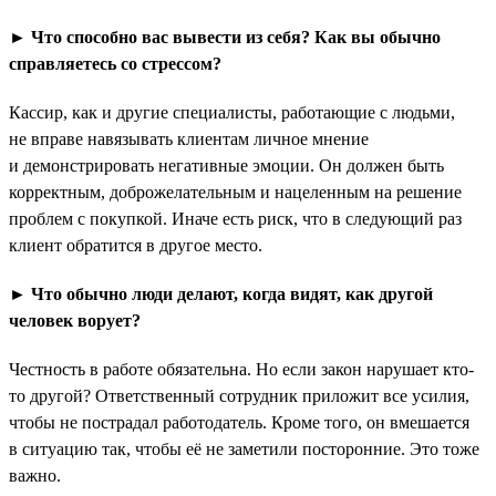
► Что способно вас вывести из себя? Как вы обычно
справляетесь со стрессом?
Кассир, как и другие специалисты, работающие с людьми,
не вправе навязывать клиентам личное мнение
и демонстрировать негативные эмоции. Он должен быть
корректным, доброжелательным и нацеленным на решение
проблем с покупкой. Иначе есть риск, что в следующий раз
клиент обратится в другое место.
► Что обычно люди делают, когда видят, как другой
человек ворует?
Честность в работе обязательна. Но если закон нарушает кто-
то другой? Ответственный сотрудник приложит все усилия,
чтобы не пострадал работодатель. Кроме того, он вмешается
в ситуацию так, чтобы её не заметили посторонние. Это тоже
важно.