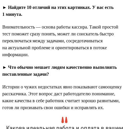
► Найдите 10 отличий на этих картинках. У вас есть
1 минута.
Внимательность — основа работы кассира. Такой простой
тест поможет сразу понять, может ли соискатель быстро
переключаться между задачами, сосредотачиваться
на актуальной проблеме и ориентироваться в потоке
информации.
► Что обычно мешает людям качественно выполнять
поставленные задачи?
Истории о чужих недостатках явно показывают самооценку
рассказчика. Этот вопрос даст работодателю понимание,
какие качества в себе работник считает хорошо развитыми,
готов ли признавать свои ошибки и исправлять их.
Какова идеальная работа и оплата в вашем