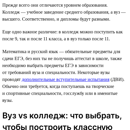
Прежде всего они отличаются уровнем образования.
Колледж — учебное заведение среднего образования, а вуз —
высшего. Соответственно, и дипломы будут разными.
Еще одно важное различие: в колледж можно поступить как
после 9, так и после 11 класса, а в вуз только после 11.
Математика и русский язык — обязательные предметы для
сдачи ЕГЭ, без них ты не получишь аттестат в школе, также
необходимо выбрать предметы ЕГЭ в зависимости
от требований вуза и специальности. Некоторые вузы
проводят
дополнительные вступительные испытания
(ДВИ).
Обычно они требуется, когда поступаешь на творческие
и спортивные специальности, госслужбу или в именитые
вузы.
Вуз vs колледж: что выбрать,
чтобы построить классную