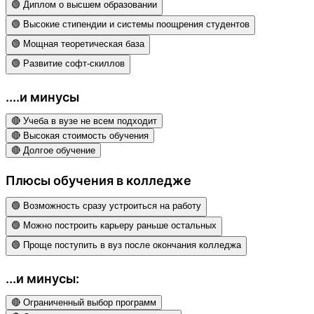
🟢 Диплом о высшем образовании
🟢 Высокие стипендии и системы поощрения студентов
🟢 Мощная теоретическая база
🟢 Развитие софт-скиллов
....и минусы
🔴 Учеба в вузе не всем подходит
🔴 Высокая стоимость обучения
🔴 Долгое обучение
Плюсы обучения в колледже
🟢 Возможность сразу устроиться на работу
🟢 Можно построить карьеру раньше остальных
🟢 Проще поступить в вуз после окончания колледжа
...и минусы:
🔴 Ограниченный выбор программ