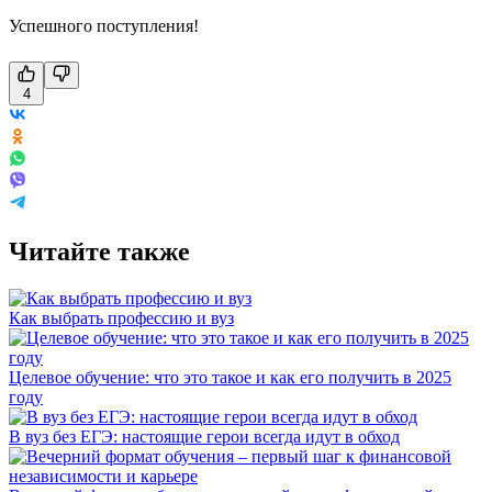
Успешного поступления!
4
Читайте также
Как выбрать профессию и вуз
Целевое обучение: что это такое и как его получить в 2025
году
В вуз без ЕГЭ: настоящие герои всегда идут в обход