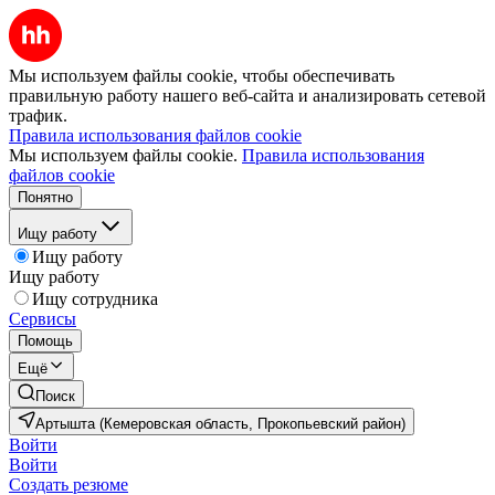
Мы используем файлы cookie, чтобы обеспечивать
правильную работу нашего веб-сайта и анализировать сетевой
трафик.
Правила использования файлов cookie
Мы используем файлы cookie.
Правила использования
файлов cookie
Понятно
Ищу работу
Ищу работу
Ищу работу
Ищу сотрудника
Сервисы
Помощь
Ещё
Поиск
Артышта (Кемеровская область, Прокопьевский район)
Войти
Войти
Создать резюме