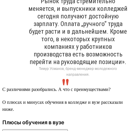
Рынок труда стремительно
меняется, и выпускники колледжей
сегодня получают достойную
зарплату. Оплата „ручного“ труда
будет расти и в дальнейшем. Кроме
того, в некоторых крупных
компаниях у работников
производства есть возможность
перейти на руководящие позиции».
Тимур Усманов, бренд-менеджер молодежного
направления.
С различиями разобрались. А что с преимуществами?
О плюсах и минусах обучения в колледже и вузе рассказали
ниже.
Плюсы обучения в вузе