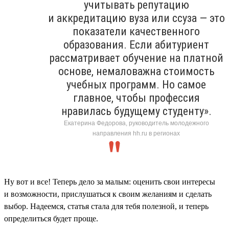
учитывать репутацию
и аккредитацию вуза или ссуза — это
показатели качественного
образования. Если абитуриент
рассматривает обучение на платной
основе, немаловажна стоимость
учебных программ. Но самое
главное, чтобы профессия
нравилась будущему студенту».
Екатерина Федорова, руководитель молодежного
направления hh.ru в регионах
Ну вот и все! Теперь дело за малым: оценить свои интересы
и возможности, прислушаться к своим желаниям и сделать
выбор. Надеемся, статья стала для тебя полезной, и теперь
определиться будет проще.