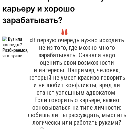
карьеру и хорошо
зарабатывать?
«В первую очередь нужно исходить
не из того, где можно много
зарабатывать. Сначала надо
оценить свои возможности
и интересы. Например, человек,
который не умеет красиво говорить
и не любит конфликты, вряд ли
станет успешным адвокатом.
Если говорить о карьере, важно
основываться на типе личности:
любишь ли ты рассуждать, мыслить
логически или работать руками?