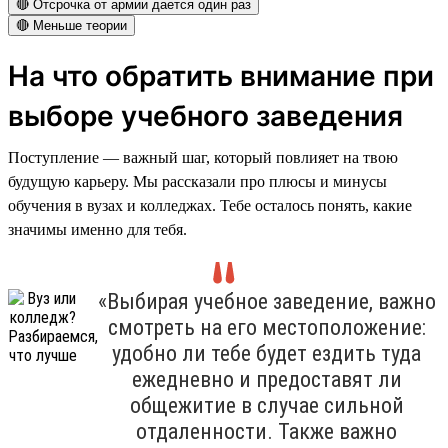
🔴 Отсрочка от армии дается один раз
🔴 Меньше теории
На что обратить внимание при
выборе учебного заведения
Поступление — важный шаг, который повлияет на твою
будущую карьеру. Мы рассказали про плюсы и минусы
обучения в вузах и колледжах. Тебе осталось понять, какие
значимы именно для тебя.
«Выбирая учебное заведение, важно
смотреть на его местоположение:
удобно ли тебе будет ездить туда
ежедневно и предоставят ли
общежитие в случае сильной
отдаленности. Также важно