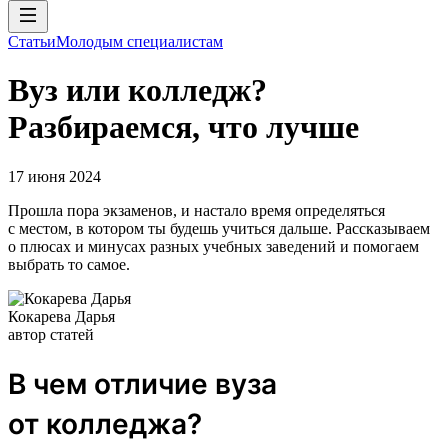
Статьи
Молодым специалистам
Вуз или колледж?
Разбираемся, что лучше
17 июня 2024
Прошла пора экзаменов, и настало время определяться
с местом, в котором ты будешь учиться дальше. Рассказываем
о плюсах и минусах разных учебных заведений и помогаем
выбрать то самое.
Кокарева Дарья
автор статей
В чем отличие вуза
от колледжа?