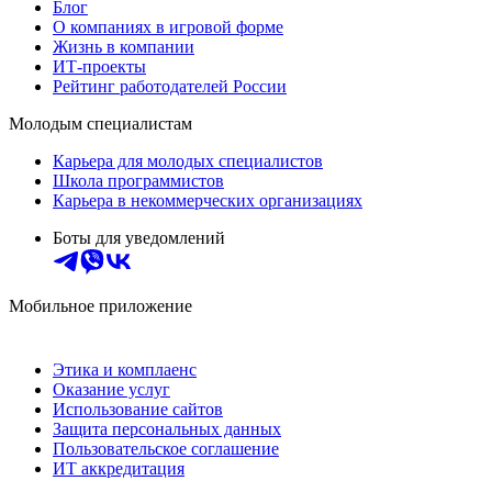
Блог
О компаниях в игровой форме
Жизнь в компании
ИТ-проекты
Рейтинг работодателей России
Молодым специалистам
Карьера для молодых специалистов
Школа программистов
Карьера в некоммерческих организациях
Боты для уведомлений
Мобильное приложение
Этика и комплаенс
Оказание услуг
Использование сайтов
Защита персональных данных
Пользовательское соглашение
ИТ аккредитация