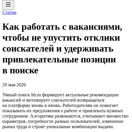
Статьи
Как работать с вакансиями,
чтобы не упустить отклики
соискателей и удерживать
привлекательные позиции
в поиске
29 мая 2026
Умный поиск hh.ru формирует актуальные рекомендации
вакансий и мотивирует соискателей возвращаться
на платформу вновь и вновь. Работодателям он помогает
показывать их предложения о работе и привлекать нужных
сотрудников. Алгоритмы развиваются, учитывают множество
параметров, потребности разных пользователей, изменение
рынка труда и строят уникальные комбинации выдачи.