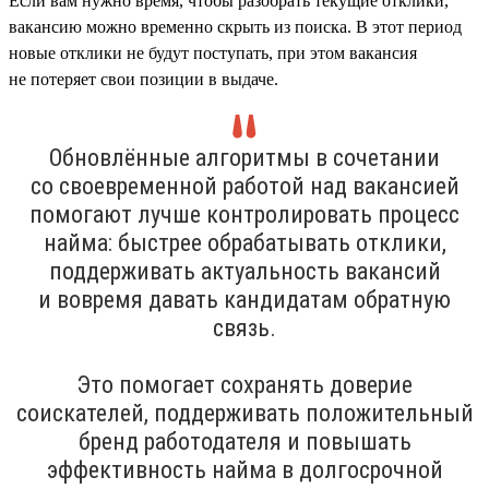
Если вам нужно время, чтобы разобрать текущие отклики,
вакансию можно временно скрыть из поиска. В этот период
новые отклики не будут поступать, при этом вакансия
не потеряет свои позиции в выдаче.
Обновлённые алгоритмы в сочетании
со своевременной работой над вакансией
помогают лучше контролировать процесс
найма: быстрее обрабатывать отклики,
поддерживать актуальность вакансий
и вовремя давать кандидатам обратную
связь.
Это помогает сохранять доверие
соискателей, поддерживать положительный
бренд работодателя и повышать
эффективность найма в долгосрочной