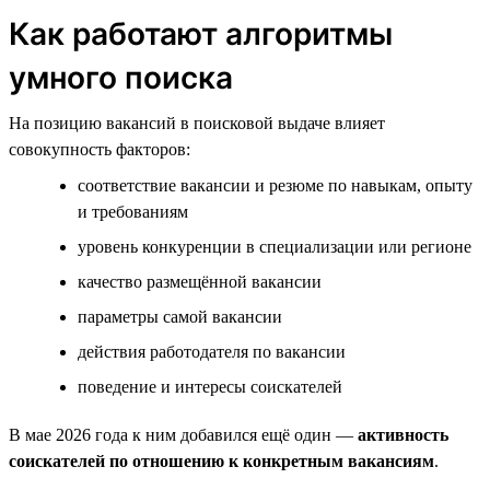
Как работают алгоритмы
умного поиска
На позицию вакансий в поисковой выдаче влияет
совокупность факторов:
соответствие вакансии и резюме по навыкам, опыту
и требованиям
уровень конкуренции в специализации или регионе
качество размещённой вакансии
параметры самой вакансии
действия работодателя по вакансии
поведение и интересы соискателей
В мае 2026 года к ним добавился ещё один —
активность
соискателей по отношению к конкретным вакансиям
.