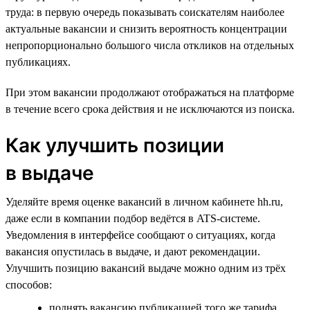
труда: в первую очередь показывать соискателям наиболее
актуальные вакансии и снизить вероятность концентрации
непропорционально большого числа откликов на отдельных
публикациях.
При этом вакансии продолжают отображаться на платформе
в течение всего срока действия и не исключаются из поиска.
Как улучшить позиции
в выдаче
Уделяйте время оценке вакансий в личном кабинете hh.ru,
даже если в компании подбор ведётся в ATS-системе.
Уведомления в интерфейсе сообщают о ситуациях, когда
вакансия опустилась в выдаче, и дают рекомендации.
Улучшить позицию вакансий выдаче можно одним из трёх
способов:
поднять вакансию публикацией того же тарифа,