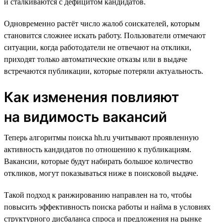
и сталкиваются с дефицитом кандидатов.
Одновременно растёт число жалоб соискателей, которым
становится сложнее искать работу. Пользователи отмечают
ситуации, когда работодатели не отвечают на отклики,
приходят только автоматические отказы или в выдаче
встречаются публикации, которые потеряли актуальность.
Как изменения повлияют
на видимость вакансий
Теперь алгоритмы поиска hh.ru учитывают проявленную
активность кандидатов по отношению к публикациям.
Вакансии, которые будут набирать большое количество
откликов, могут показываться ниже в поисковой выдаче.
Такой подход к ранжированию направлен на то, чтобы
повысить эффективность поиска работы и найма в условиях
структурного дисбаланса спроса и предложения на рынке