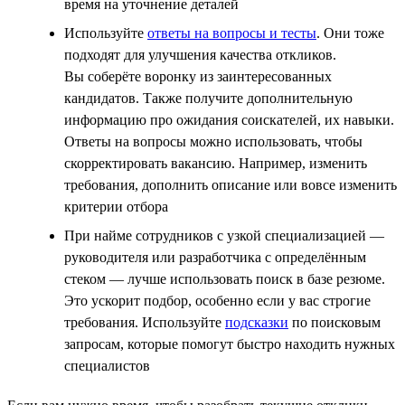
время на уточнение деталей
Используйте
ответы на вопросы и тесты
. Они тоже
подходят для улучшения качества откликов.
Вы соберёте воронку из заинтересованных
кандидатов. Также получите дополнительную
информацию про ожидания соискателей, их навыки.
Ответы на вопросы можно использовать, чтобы
скорректировать вакансию. Например, изменить
требования, дополнить описание или вовсе изменить
критерии отбора
При найме сотрудников с узкой специализацией —
руководителя или разработчика с определённым
стеком — лучше использовать поиск в базе резюме.
Это ускорит подбор, особенно если у вас строгие
требования. Используйте
подсказки
по поисковым
запросам, которые помогут быстро находить нужных
специалистов