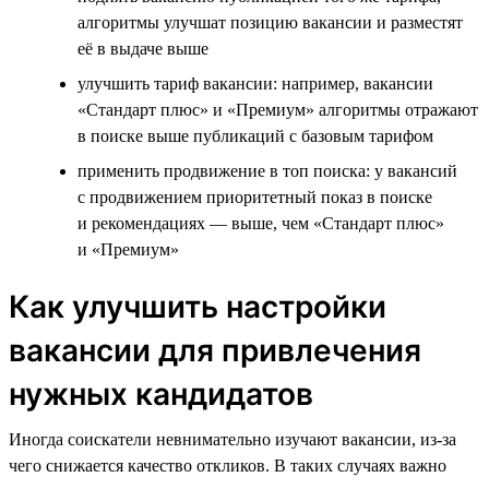
алгоритмы улучшат позицию вакансии и разместят
её в выдаче выше
улучшить тариф вакансии: например, вакансии
«Стандарт плюс» и «Премиум» алгоритмы отражают
в поиске выше публикаций с базовым тарифом
применить продвижение в топ поиска: у вакансий
с продвижением приоритетный показ в поиске
и рекомендациях — выше, чем «Стандарт плюс»
и «Премиум»
Как улучшить настройки
вакансии для привлечения
нужных кандидатов
Иногда соискатели невнимательно изучают вакансии, из-за
чего снижается качество откликов. В таких случаях важно