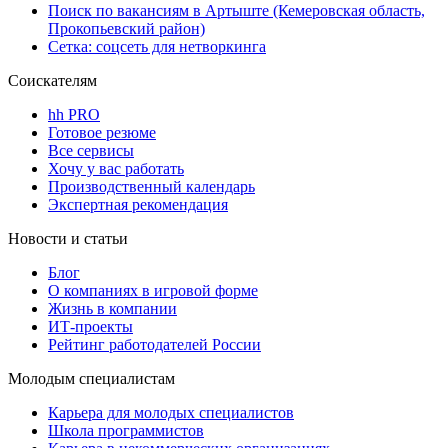
Поиск по вакансиям в Артыште (Кемеровская область,
Прокопьевский район)
Сетка: соцсеть для нетворкинга
Соискателям
hh PRO
Готовое резюме
Все сервисы
Хочу у вас работать
Производственный календарь
Экспертная рекомендация
Новости и статьи
Блог
О компаниях в игровой форме
Жизнь в компании
ИТ-проекты
Рейтинг работодателей России
Молодым специалистам
Карьера для молодых специалистов
Школа программистов