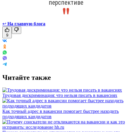
перспективе
↩
На главную блога
9
Читайте также
Трудовая дискриминация: что нельзя писать в вакансиях
Как точный адрес в вакансии помогает быстрее находить
подходящих кандидатов