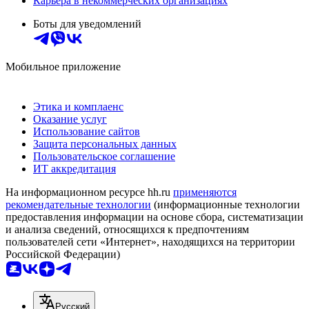
Карьера в некоммерческих организациях
Боты для уведомлений
Мобильное приложение
Этика и комплаенс
Оказание услуг
Использование сайтов
Защита персональных данных
Пользовательское соглашение
ИТ аккредитация
На информационном ресурсе hh.ru
применяются
рекомендательные технологии
(информационные технологии
предоставления информации на основе сбора, систематизации
и анализа сведений, относящихся к предпочтениям
пользователей сети «Интернет», находящихся на территории
Российской Федерации)
Русский