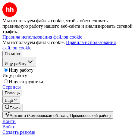
Мы используем файлы cookie, чтобы обеспечивать
правильную работу нашего веб-сайта и анализировать сетевой
трафик.
Правила использования файлов cookie
Мы используем файлы cookie.
Правила использования
файлов cookie
Понятно
Ищу работу
Ищу работу
Ищу работу
Ищу сотрудника
Сервисы
Помощь
Ещё
Поиск
Артышта (Кемеровская область, Прокопьевский район)
Войти
Войти
Создать резюме