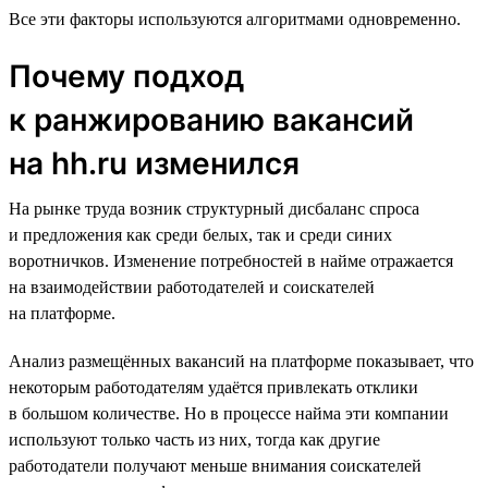
Все эти факторы используются алгоритмами одновременно.
Почему подход
к ранжированию вакансий
на hh.ru изменился
На рынке труда возник структурный дисбаланс спроса
и предложения как среди белых, так и среди синих
воротничков. Изменение потребностей в найме отражается
на взаимодействии работодателей и соискателей
на платформе.
Анализ размещённых вакансий на платформе показывает, что
некоторым работодателям удаётся привлекать отклики
в большом количестве. Но в процессе найма эти компании
используют только часть из них, тогда как другие
работодатели получают меньше внимания соискателей