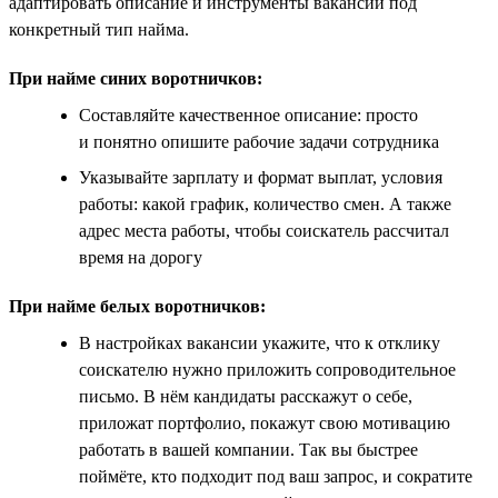
адаптировать описание и инструменты вакансии под
конкретный тип найма.
При найме синих воротничков:
Составляйте качественное описание: просто
и понятно опишите рабочие задачи сотрудника
Указывайте зарплату и формат выплат, условия
работы: какой график, количество смен. А также
адрес места работы, чтобы соискатель рассчитал
время на дорогу
При найме белых воротничков:
В настройках вакансии укажите, что к отклику
соискателю нужно приложить сопроводительное
письмо. В нём кандидаты расскажут о себе,
приложат портфолио, покажут свою мотивацию
работать в вашей компании. Так вы быстрее
поймёте, кто подходит под ваш запрос, и сократите