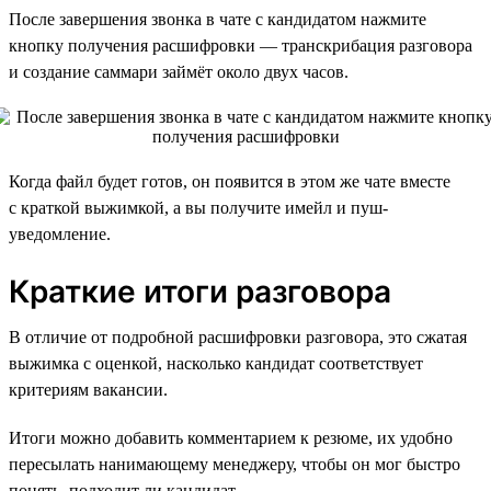
После завершения звонка в чате с кандидатом нажмите
кнопку получения расшифровки — транскрибация разговора
и создание саммари займёт около двух часов.
Когда файл будет готов, он появится в этом же чате вместе
с краткой выжимкой, а вы получите имейл и пуш-
уведомление.
Краткие итоги разговора
В отличие от подробной расшифровки разговора, это сжатая
выжимка с оценкой, насколько кандидат соответствует
критериям вакансии.
Итоги можно добавить комментарием к резюме, их удобно
пересылать нанимающему менеджеру, чтобы он мог быстро
понять, подходит ли кандидат.