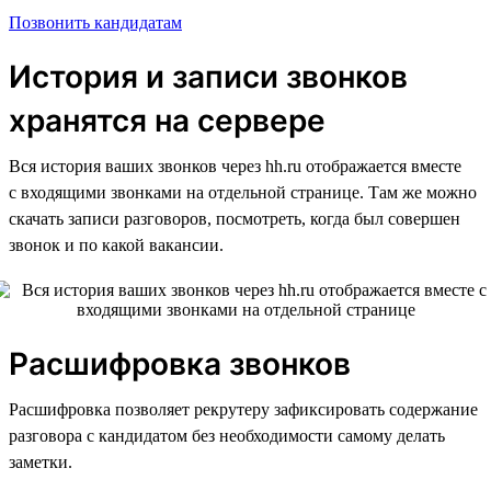
Позвонить кандидатам
История и записи звонков
хранятся на сервере
Вся история ваших звонков через hh.ru отображается вместе
с входящими звонками на отдельной странице. Там же можно
скачать записи разговоров, посмотреть, когда был совершен
звонок и по какой вакансии.
Расшифровка звонков
Расшифровка позволяет рекрутеру зафиксировать содержание
разговора с кандидатом без необходимости самому делать
заметки.