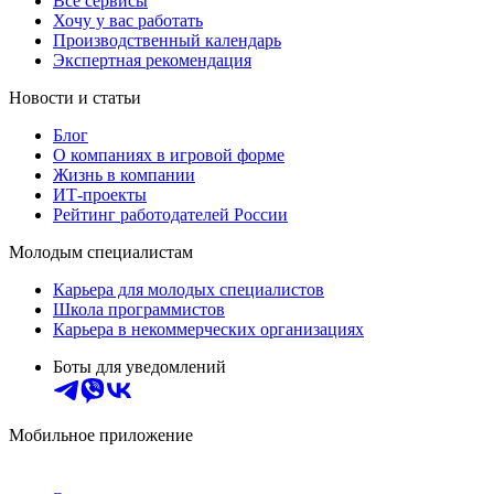
Все сервисы
Хочу у вас работать
Производственный календарь
Экспертная рекомендация
Новости и статьи
Блог
О компаниях в игровой форме
Жизнь в компании
ИТ-проекты
Рейтинг работодателей России
Молодым специалистам
Карьера для молодых специалистов
Школа программистов
Карьера в некоммерческих организациях
Боты для уведомлений
Мобильное приложение