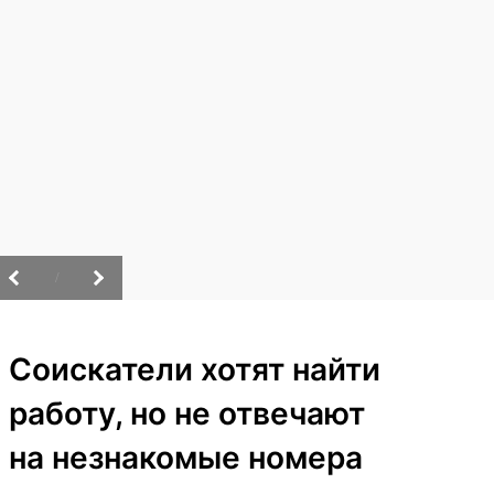
/
Соискатели хотят найти
работу, но не отвечают
на незнакомые номера