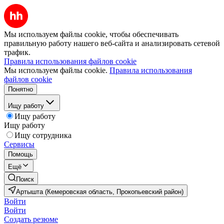
Мы используем файлы cookie, чтобы обеспечивать
правильную работу нашего веб-сайта и анализировать сетевой
трафик.
Правила использования файлов cookie
Мы используем файлы cookie.
Правила использования
файлов cookie
Понятно
Ищу работу
Ищу работу
Ищу работу
Ищу сотрудника
Сервисы
Помощь
Ещё
Поиск
Артышта (Кемеровская область, Прокопьевский район)
Войти
Войти
Создать резюме