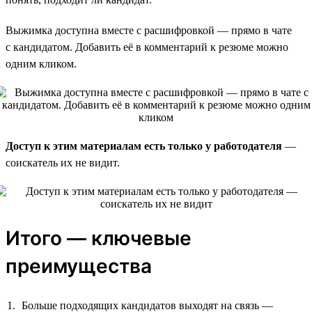
Выжимка доступна вместе с расшифровкой — прямо в чате
с кандидатом. Добавить её в комментарий к резюме можно
одним кликом.
Доступ к этим материалам есть только у работодателя
—
соискатель их не видит.
Итого — ключевые
преимущества
Больше подходящих кандидатов выходят на связь —