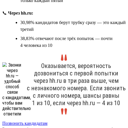
только каждый пятый
📞
Через hh.ru:
30,98% кандидатов берут трубку сразу — это каждый
третий
38,83% отвечают после трёх попыток — почти
4 человека из 10
Оказывается, вероятность
дозвониться с первой попытки
через hh.ru в три раза выше, чем
с незнакомого номера. Если звонить
с личного номера, шансы равны
1 из 10, если через hh.ru — 4 из 10
Позвонить кандидатам