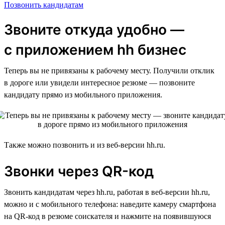
Позвонить кандидатам
Звоните откуда удобно —
с приложением hh бизнес
Теперь вы не привязаны к рабочему месту. Получили отклик
в дороге или увидели интересное резюме — позвоните
кандидату прямо из мобильного приложения.
Также можно позвонить и из веб-версии hh.ru.
Звонки через QR-код
Звонить кандидатам через hh.ru, работая в веб-версии hh.ru,
можно и с мобильного телефона: наведите камеру смартфона
на QR-код в резюме соискателя и нажмите на появившуюся