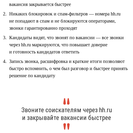
вакансия закрывается быстрее
Никаких блокировок и спам-фильтров — номера hh.ru
не попадают в спам и не блокируются операторами,
звонки гарантированно проходят
Кандидаты видят, что звонят по вакансии — все звонки
через hh.ru маркируются, что повышает доверие
и готовность кандидатов ответить
Запись звонка, расшифровка и краткие итоги позволяют
быстро вспомнить, о чем был разговор и быстрее принять
решение по кандидату
Звоните соискателям через hh.ru
и закрывайте вакансии быстрее