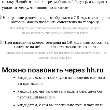
ссылку. Начнётся звонок через мобильный браузер, а кандидат
увидит отметку, что звонят по вакансии.
На странице резюме теперь отображается QR-код, отсканировав который
можно позвонить соискателю с мобильного телефона
При наведении камеры телефона на QR-код появится ссылка, нажмите на неё — и
начнётся звонок через hh.ru
Можно позвонить через hh.ru
кандидатам, кто откликнулся на вакансию или кого
вы пригласили
кандидатам, чье резюме вы нашли в базе, даже без
публикации вакансии
кандидатам, с кем вы переписываетесь в чате hh.ru