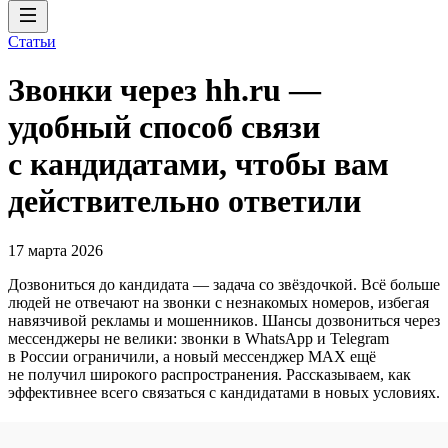
Статьи
Звонки через hh.ru —
удобный способ связи
с кандидатами, чтобы вам
действительно ответили
17 марта 2026
Дозвониться до кандидата — задача со звёздочкой. Всё больше
людей не отвечают на звонки с незнакомых номеров, избегая
навязчивой рекламы и мошенников. Шансы дозвониться через
мессенджеры не велики: звонки в WhatsApp и Telegram
в России ограничили, а новый мессенджер MAX ещё
не получил широкого распространения. Рассказываем, как
эффективнее всего связаться с кандидатами в новых условиях.