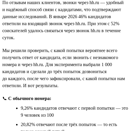
По отзывам наших клиентов, звонки через hh.ru — удобный
и надёжный способ связи с кадидатами, что подтверждают
данные исследований. В январе 2026 46% кандидатов
ответили на входящий звонок через hh.ru. При этом с 52%
соискателей удалось связаться через звонок hh.ru в течение
суток.
Мы решили проверить, с какой попытки вероятнее всего
получить ответ от кандидата, если звонить с незнакомого
номера и через hh.ru. Для эксперимента выбрали 1 000
кандидатов и сделали до трёх попыток дозвониться
до каждого, после чего зафиксировали, с какой попытки нам
ответили. И вот результаты.
📞
С обычного номера:
9,26% кандидатов отвечают с первой попытки — это
9 человек из 100
20,82% отвечают после трёх попыток — то есть