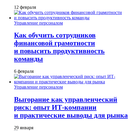
12 февраля
Управление персоналом
Как обучить сотрудников
финансовой грамотности
и повысить продуктивность
команды
6 февраля
Управление персоналом
Выгорание как управленческий
риск: опыт ИТ-компании
и практические выводы для рынка
29 января