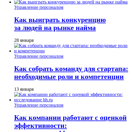
Управление персоналом
Как выиграть конкуренцию
за людей на рынке найма
28 января
Управление персоналом
Как собрать команду для стартапа:
необходимые роли и компетенции
13 января
Управление персоналом
Как компании работают с оценкой
эффективности: