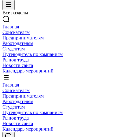
Все разделы
Главная
Соискателям
Предпринимателям
Работодателям
Студентам
Путеводитель по компаниям
Рынок труда
Новости сайта
Календарь мероприятий
Главная
Соискателям
Предпринимателям
Работодателям
Студентам
Путеводитель по компаниям
Рынок труда
Новости сайта
Календарь мероприятий