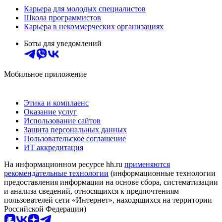
Карьера для молодых специалистов
Школа программистов
Карьера в некоммерческих организациях
Боты для уведомлений
Мобильное приложение
Этика и комплаенс
Оказание услуг
Использование сайтов
Защита персональных данных
Пользовательское соглашение
ИТ аккредитация
На информационном ресурсе hh.ru
применяются
рекомендательные технологии
(информационные технологии
предоставления информации на основе сбора, систематизации
и анализа сведений, относящихся к предпочтениям
пользователей сети «Интернет», находящихся на территории
Российской Федерации)