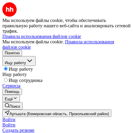
Мы используем файлы cookie, чтобы обеспечивать
правильную работу нашего веб-сайта и анализировать сетевой
трафик.
Правила использования файлов cookie
Мы используем файлы cookie.
Правила использования
файлов cookie
Понятно
Ищу работу
Ищу работу
Ищу работу
Ищу сотрудника
Сервисы
Помощь
Ещё
Поиск
Артышта (Кемеровская область, Прокопьевский район)
Войти
Войти
Создать резюме