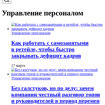
Управление персоналом
Управление персоналом
Как работать с самозанятыми
в ретейле, чтобы быстро
закрывать дефицит кадров
17 марта
Управление персоналом
Без галстуков, но по делу: зачем
компании честный разговор топов
и руководителей в период перемен