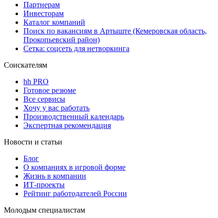
Партнерам
Инвесторам
Каталог компаний
Поиск по вакансиям в Артыште (Кемеровская область,
Прокопьевский район)
Сетка: соцсеть для нетворкинга
Соискателям
hh PRO
Готовое резюме
Все сервисы
Хочу у вас работать
Производственный календарь
Экспертная рекомендация
Новости и статьи
Блог
О компаниях в игровой форме
Жизнь в компании
ИТ-проекты
Рейтинг работодателей России
Молодым специалистам