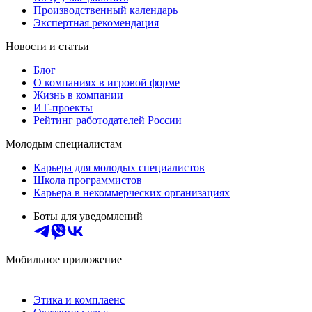
Производственный календарь
Экспертная рекомендация
Новости и статьи
Блог
О компаниях в игровой форме
Жизнь в компании
ИТ-проекты
Рейтинг работодателей России
Молодым специалистам
Карьера для молодых специалистов
Школа программистов
Карьера в некоммерческих организациях
Боты для уведомлений
Мобильное приложение
Этика и комплаенс