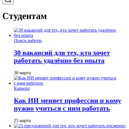
Студентам
Поиск работы
30 вакансий для тех, кто хочет
работать удалённо без опыта
30 марта
Карьера
Как ИИ меняет профессии и кому
нужно учиться с ним работать
25 марта