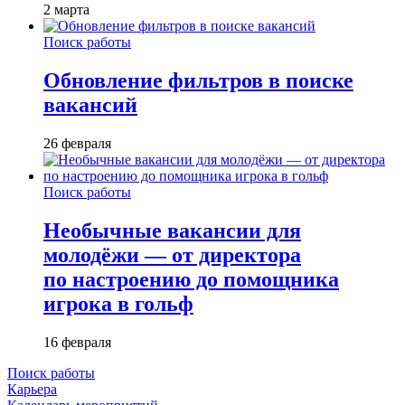
2 марта
Поиск работы
Обновление фильтров в поиске
вакансий
26 февраля
Поиск работы
Необычные вакансии для
молодёжи — от директора
по настроению до помощника
игрока в гольф
16 февраля
Поиск работы
Карьера