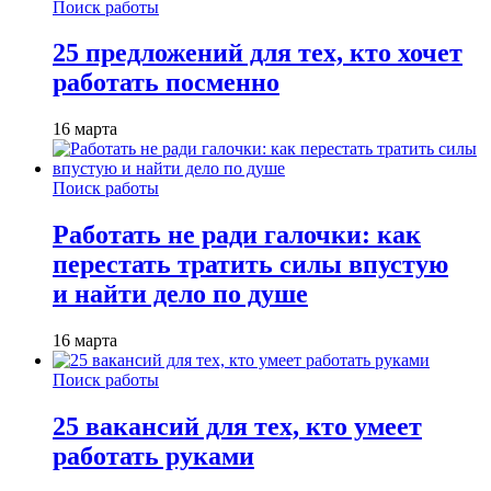
Поиск работы
25 предложений для тех, кто хочет
работать посменно
16 марта
Поиск работы
Работать не ради галочки: как
перестать тратить силы впустую
и найти дело по душе
16 марта
Поиск работы
25 вакансий для тех, кто умеет
работать руками