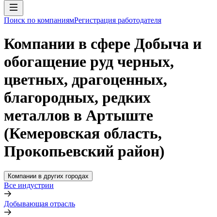
Поиск по компаниям
Регистрация работодателя
Компании в сфере Добыча и
обогащение руд черных,
цветных, драгоценных,
благородных, редких
металлов в Артыште
(Кемеровская область,
Прокопьевский район)
Компании в других городах
Все индустрии
Добывающая отрасль