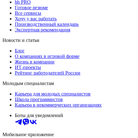
hh PRO
Готовое резюме
Все сервисы
Хочу у вас работать
Производственный календарь
Экспертная рекомендация
Новости и статьи
Блог
О компаниях в игровой форме
Жизнь в компании
ИТ-проекты
Рейтинг работодателей России
Молодым специалистам
Карьера для молодых специалистов
Школа программистов
Карьера в некоммерческих организациях
Боты для уведомлений
Мобильное приложение