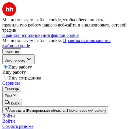
Мы используем файлы cookie, чтобы обеспечивать
правильную работу нашего веб-сайта и анализировать сетевой
трафик.
Правила использования файлов cookie
Мы используем файлы cookie.
Правила использования
файлов cookie
Понятно
Ищу работу
Ищу работу
Ищу работу
Ищу сотрудника
Сервисы
Помощь
Ещё
Поиск
Артышта (Кемеровская область, Прокопьевский район)
Войти
Войти
Создать резюме