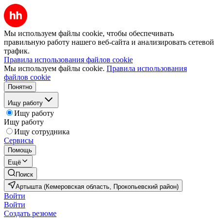
Мы используем файлы cookie, чтобы обеспечивать
правильную работу нашего веб-сайта и анализировать сетевой
трафик.
Правила использования файлов cookie
Мы используем файлы cookie.
Правила использования
файлов cookie
Понятно
Ищу работу
Ищу работу
Ищу работу
Ищу сотрудника
Сервисы
Помощь
Ещё
Поиск
Артышта (Кемеровская область, Прокопьевский район)
Войти
Войти
Создать резюме