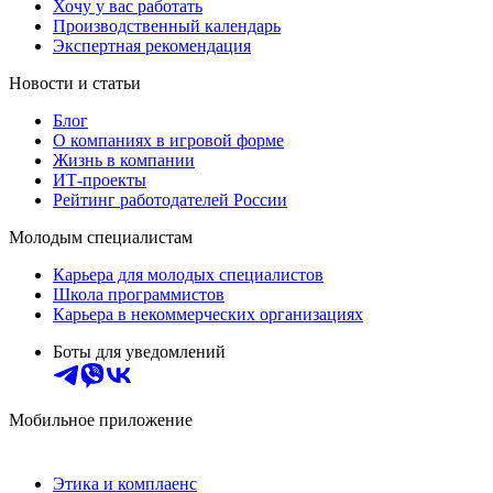
Хочу у вас работать
Производственный календарь
Экспертная рекомендация
Новости и статьи
Блог
О компаниях в игровой форме
Жизнь в компании
ИТ-проекты
Рейтинг работодателей России
Молодым специалистам
Карьера для молодых специалистов
Школа программистов
Карьера в некоммерческих организациях
Боты для уведомлений
Мобильное приложение
Этика и комплаенс