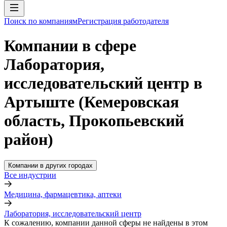
Поиск по компаниям
Регистрация работодателя
Компании в сфере
Лаборатория,
исследовательский центр в
Артыште (Кемеровская
область, Прокопьевский
район)
Компании в других городах
Все индустрии
Медицина, фармацевтика, аптеки
Лаборатория, исследовательский центр
К сожалению, компании данной сферы не найдены в этом