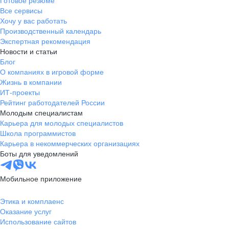
Готовое резюме
Все сервисы
Хочу у вас работать
Производственный календарь
Экспертная рекомендация
Новости и статьи
Блог
О компаниях в игровой форме
Жизнь в компании
ИТ-проекты
Рейтинг работодателей России
Молодым специалистам
Карьера для молодых специалистов
Школа программистов
Карьера в некоммерческих организациях
Боты для уведомлений
Мобильное приложение
Этика и комплаенс
Оказание услуг
Использование сайтов