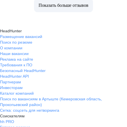
Показать больше отзывов
HeadHunter
Размещение вакансий
Поиск по резюме
О компании
Наши вакансии
Реклама на сайте
Требования к ПО
Безопасный HeadHunter
HeadHunter API
Партнерам
Инвесторам
Каталог компаний
Поиск по вакансиям в Артыште (Кемеровская область,
Прокопьевский район)
Сетка: соцсеть для нетворкинга
Соискателям
hh PRO