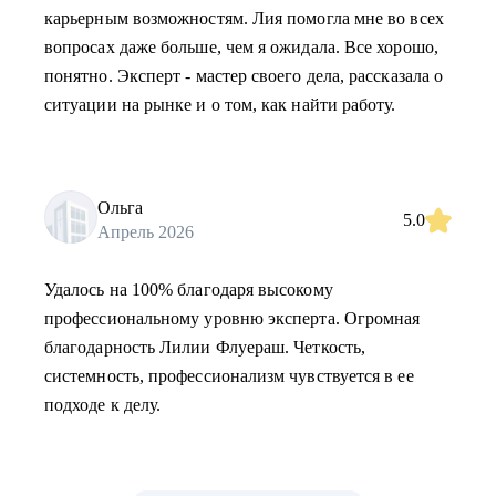
карьерным возможностям. Лия помогла мне во всех
вопросах даже больше, чем я ожидала. Все хорошо,
понятно. Эксперт - мастер своего дела, рассказала о
ситуации на рынке и о том, как найти работу.
Ольга
5.0
Апрель 2026
Удалось на 100% благодаря высокому
профессиональному уровню эксперта. Огромная
благодарность Лилии Флуераш. Четкость,
системность, профессионализм чувствуется в ее
подходе к делу.