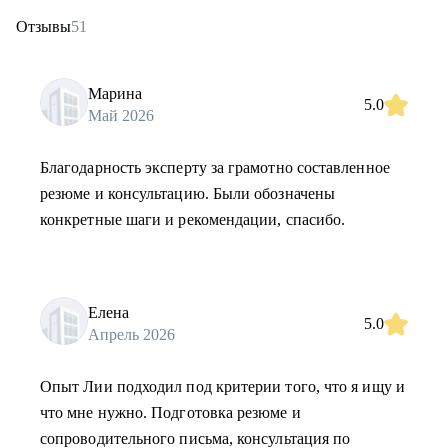
Отзывы
51
Марина
5.0
Май 2026
Благодарность эксперту за грамотно составленное
резюме и консультацию. Были обозначены
конкретные шаги и рекомендации, спасибо.
Елена
5.0
Апрель 2026
Опыт Лии подходил под критерии того, что я ищу и
что мне нужно. Подготовка резюме и
сопроводительного письма, консультация по