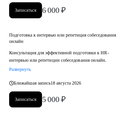
вами.
6 000
₽
Записаться
Подготовка к интервью или репетиция собеседования
онлайн
Консультация для эффективной подготовки к HR-
интервью или репетиции собеседования онлайн.
Развернуть
Ближайшая запись
18 августа 2026
5 000
₽
Записаться