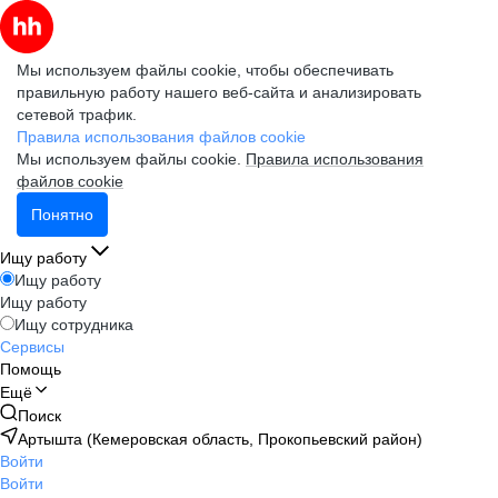
Мы используем файлы cookie, чтобы обеспечивать
правильную работу нашего веб-сайта и анализировать
сетевой трафик.
Правила использования файлов cookie
Мы используем файлы cookie.
Правила использования
файлов cookie
Понятно
Ищу работу
Ищу работу
Ищу работу
Ищу сотрудника
Сервисы
Помощь
Ещё
Поиск
Артышта (Кемеровская область, Прокопьевский район)
Войти
Войти