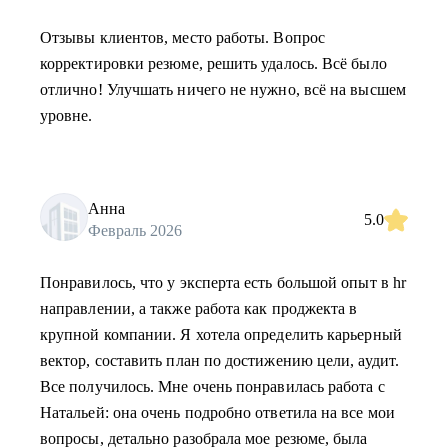
Отзывы клиентов, место работы. Вопрос
корректировки резюме, решить удалось. Всё было
отлично! Улучшать ничего не нужно, всё на высшем
уровне.
Анна
5.0
Февраль 2026
Понравилось, что у эксперта есть большой опыт в hr
направлении, а также работа как проджекта в
крупной компании. Я хотела определить карьерный
вектор, составить план по достижению цели, аудит.
Все получилось. Мне очень понравилась работа с
Натальей: она очень подробно ответила на все мои
вопросы, детально разобрала мое резюме, была