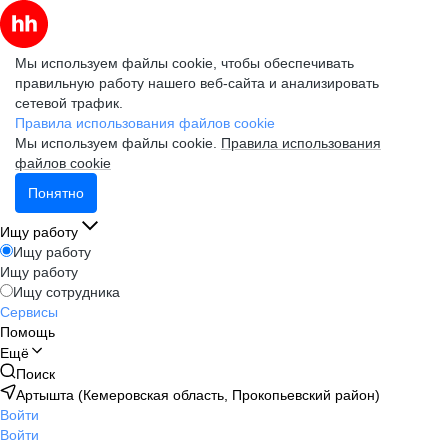
Мы используем файлы cookie, чтобы обеспечивать
правильную работу нашего веб-сайта и анализировать
сетевой трафик.
Правила использования файлов cookie
Мы используем файлы cookie.
Правила использования
файлов cookie
Понятно
Ищу работу
Ищу работу
Ищу работу
Ищу сотрудника
Сервисы
Помощь
Ещё
Поиск
Артышта (Кемеровская область, Прокопьевский район)
Войти
Войти