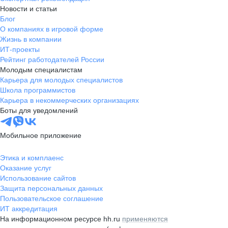
Новости и статьи
Блог
О компаниях в игровой форме
Жизнь в компании
ИТ-проекты
Рейтинг работодателей России
Молодым специалистам
Карьера для молодых специалистов
Школа программистов
Карьера в некоммерческих организациях
Боты для уведомлений
Мобильное приложение
Этика и комплаенс
Оказание услуг
Использование сайтов
Защита персональных данных
Пользовательское соглашение
ИТ аккредитация
На информационном ресурсе hh.ru
применяются