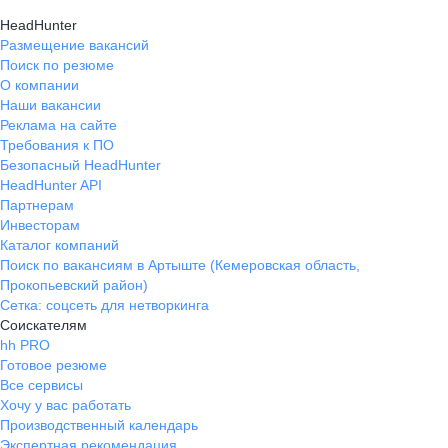
HeadHunter
Размещение вакансий
Поиск по резюме
О компании
Наши вакансии
Реклама на сайте
Требования к ПО
Безопасный HeadHunter
HeadHunter API
Партнерам
Инвесторам
Каталог компаний
Поиск по вакансиям в Артыште (Кемеровская область,
Прокопьевский район)
Сетка: соцсеть для нетворкинга
Соискателям
hh PRO
Готовое резюме
Все сервисы
Хочу у вас работать
Производственный календарь
Экспертная рекомендация