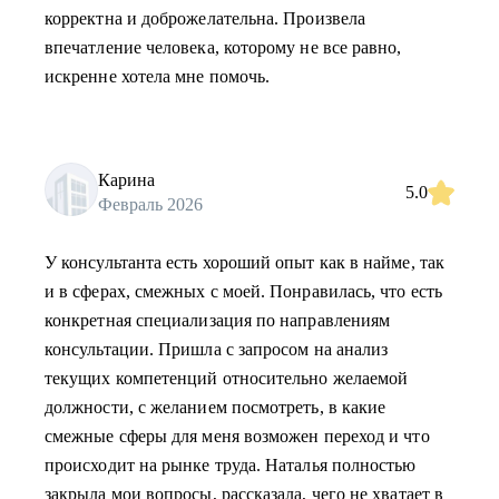
корректна и доброжелательна. Произвела
впечатление человека, которому не все равно,
искренне хотела мне помочь.
Карина
5.0
Февраль 2026
У консультанта есть хороший опыт как в найме, так
и в сферах, смежных с моей. Понравилась, что есть
конкретная специализация по направлениям
консультации. Пришла с запросом на анализ
текущих компетенций относительно желаемой
должности, с желанием посмотреть, в какие
смежные сферы для меня возможен переход и что
происходит на рынке труда. Наталья полностью
закрыла мои вопросы, рассказала, чего не хватает в