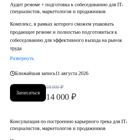
Аудит резюме + подготовка к собеседованию для IT-
специалистов, маркетологов и продажников
Комплекс, в рамках которого сможем упаковать
продающее резюме и полностью подготовиться к
собеседованию для эффективного выхода на рынок
труда
Развернуть
Ближайшая запись
11 августа 2026
18 000
₽
Записаться
14 000
₽
Консультация по построению карьерного трека для IT-
специалистов, маркетологов и продажников