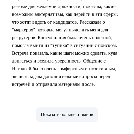
резюме для желаемой должности, показала, какие
возможны альтернативы, как перейти в эти сферы,
что хотят видеть от кандидатов. Рассказала о
"маркерах", которые могут выделить меня для
рекрутеров. Консультация была очень полезной,
помогла выйти из "тупика" в ситуации с поиском.
Встреча показала, какие шаги можно сделать, куда
двигаться и вселила уверенность. Общение с
Натальей было очень комфортным и позитивным,
эксперт задала дополнительные вопросы перед
встречей и отправила материалы после.
Показать больше отзывов