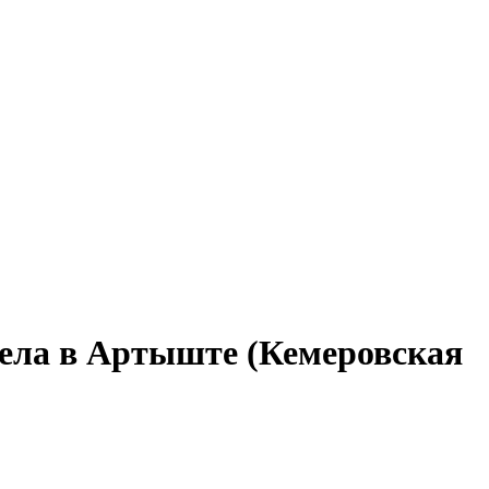
дела в Артыште (Кемеровская