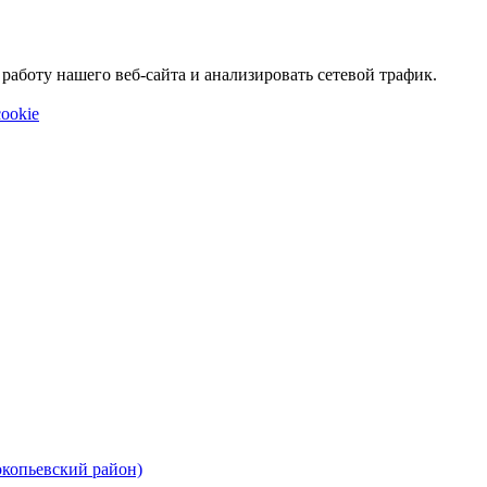
аботу нашего веб-сайта и анализировать сетевой трафик.
ookie
окопьевский район)