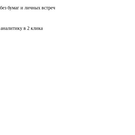
без бумаг и личных встреч
 аналитику в 2 клика