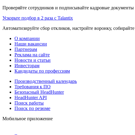
Проверяйте сотрудников и подписывайте кадровые документы 
Ускорьте подбор в 2 раза с Talantix
Автоматизируйте сбор откликов, настройте воронку, собирайте
О компании
Наши вакансии
Партнерам
Реклама на сайте
Новости и статьи
Инвесторам
Кандидаты по профессиям
Производственный календарь
Требования к ПО
Безопасный HeadHunter
HeadHunter API
Поиск работы
Поиск по резюме
Мобильное приложение