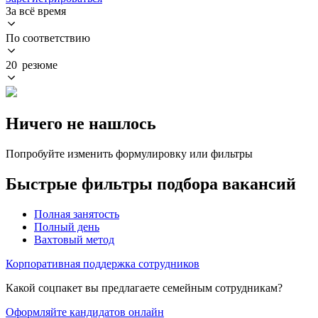
За всё время
По соответствию
20 резюме
Ничего не нашлось
Попробуйте изменить формулировку или фильтры
Быстрые фильтры подбора вакансий
Полная занятость
Полный день
Вахтовый метод
Корпоративная поддержка сотрудников
Какой соцпакет вы предлагаете семейным сотрудникам?
Оформляйте кандидатов онлайн