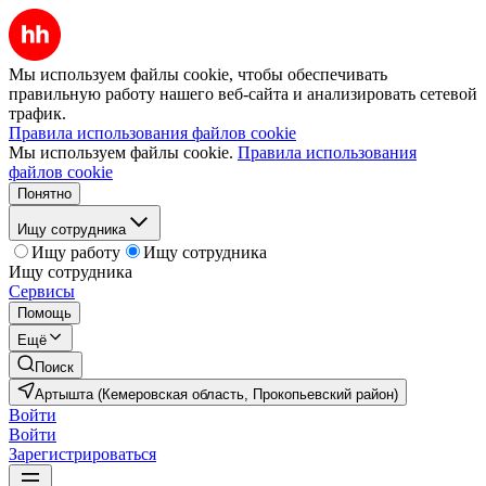
Мы используем файлы cookie, чтобы обеспечивать
правильную работу нашего веб-сайта и анализировать сетевой
трафик.
Правила использования файлов cookie
Мы используем файлы cookie.
Правила использования
файлов cookie
Понятно
Ищу сотрудника
Ищу работу
Ищу сотрудника
Ищу сотрудника
Сервисы
Помощь
Ещё
Поиск
Артышта (Кемеровская область, Прокопьевский район)
Войти
Войти
Зарегистрироваться