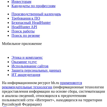
Инвесторам
Кандидаты по профессиям
Производственный календарь
Требования к ПО
Безопасный HeadHunter
HeadHunter API
Поиск работы
Поиск по резюме
Мобильное приложение
Этика и комплаенс
Оказание услуг
Использование сайтов
Защита персональных данных
ИТ аккредитация
На информационном ресурсе hh.ru
применяются
рекомендательные технологии
(информационные технологии
предоставления информации на основе сбора, систематизации
и анализа сведений, относящихся к предпочтениям
пользователей сети «Интернет», находящихся на территории
Российской Федерации)