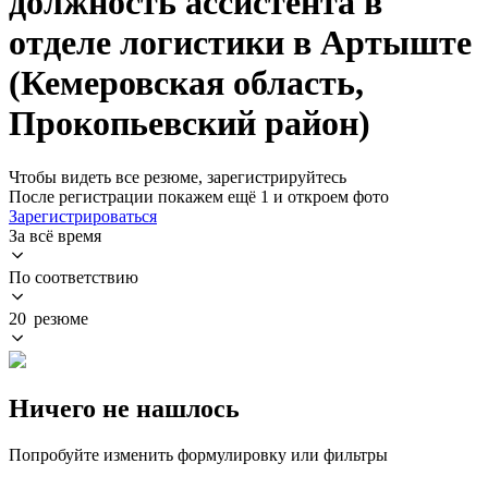
должность ассистента в
отделе логистики в Артыште
(Кемеровская область,
Прокопьевский район)
Чтобы видеть все резюме, зарегистрируйтесь
После регистрации покажем ещё 1 и откроем фото
Зарегистрироваться
За всё время
По соответствию
20 резюме
Ничего не нашлось
Попробуйте изменить формулировку или фильтры