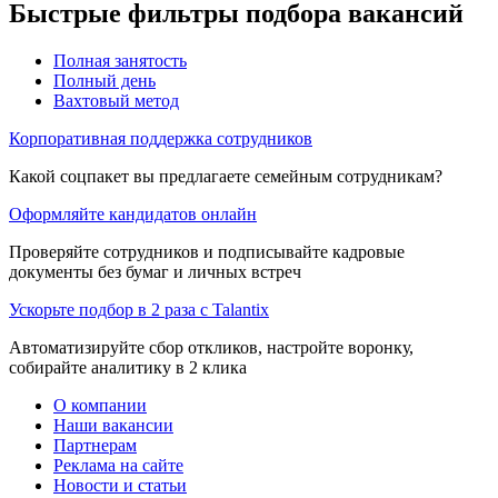
Быстрые фильтры подбора вакансий
Полная занятость
Полный день
Вахтовый метод
Корпоративная поддержка сотрудников
Какой соцпакет вы предлагаете семейным сотрудникам?
Оформляйте кандидатов онлайн
Проверяйте сотрудников и подписывайте кадровые
документы без бумаг и личных встреч
Ускорьте подбор в 2 раза с Talantix
Автоматизируйте сбор откликов, настройте воронку,
собирайте аналитику в 2 клика
О компании
Наши вакансии
Партнерам
Реклама на сайте
Новости и статьи