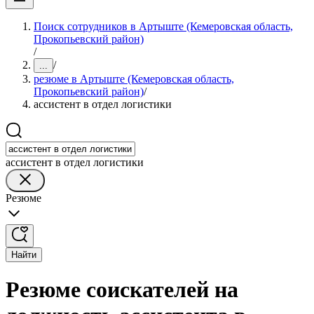
Поиск сотрудников в Артыште (Кемеровская область,
Прокопьевский район)
/
/
...
резюме в Артыште (Кемеровская область,
Прокопьевский район)
/
ассистент в отдел логистики
ассистент в отдел логистики
Резюме
Найти
Резюме соискателей на