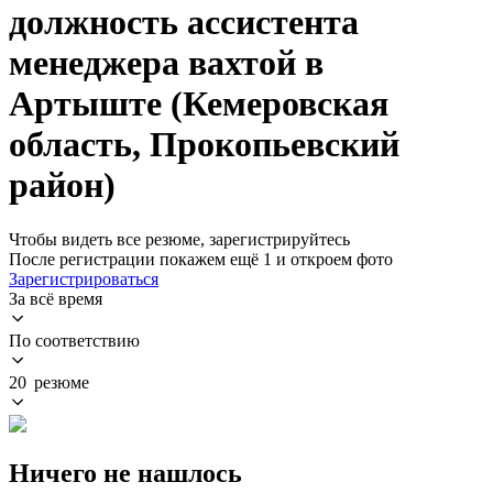
должность ассистента
менеджера вахтой в
Артыште (Кемеровская
область, Прокопьевский
район)
Чтобы видеть все резюме, зарегистрируйтесь
После регистрации покажем ещё 1 и откроем фото
Зарегистрироваться
За всё время
По соответствию
20 резюме
Ничего не нашлось