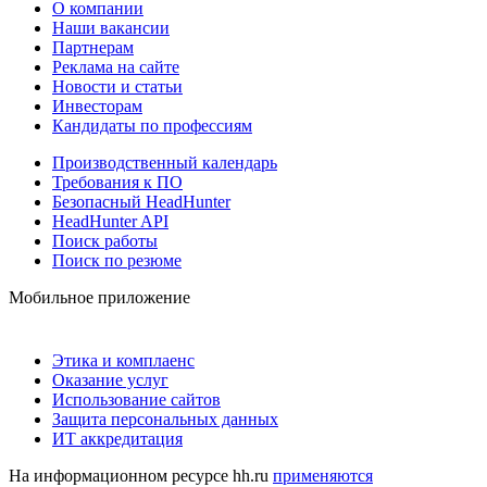
О компании
Наши вакансии
Партнерам
Реклама на сайте
Новости и статьи
Инвесторам
Кандидаты по профессиям
Производственный календарь
Требования к ПО
Безопасный HeadHunter
HeadHunter API
Поиск работы
Поиск по резюме
Мобильное приложение
Этика и комплаенс
Оказание услуг
Использование сайтов
Защита персональных данных
ИТ аккредитация
На информационном ресурсе hh.ru
применяются