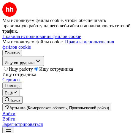
Мы используем файлы cookie, чтобы обеспечивать
правильную работу нашего веб-сайта и анализировать сетевой
трафик.
Правила использования файлов cookie
Мы используем файлы cookie.
Правила использования
файлов cookie
Понятно
Ищу сотрудника
Ищу работу
Ищу сотрудника
Ищу сотрудника
Сервисы
Помощь
Ещё
Поиск
Артышта (Кемеровская область, Прокопьевский район)
Войти
Войти
Зарегистрироваться