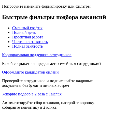
Попробуйте изменить формулировку или фильтры
Быстрые фильтры подбора вакансий
Сменный график
Полный день
Проектная работа
Частичная занятость
Полная занятость
Корпоративная поддержка сотрудников
Какой соцпакет вы предлагаете семейным сотрудникам?
Оформляйте кандидатов онлайн
Проверяйте сотрудников и подписывайте кадровые
документы без бумаг и личных встреч
Ускорьте подбор в 2 раза с Talantix
Автоматизируйте сбор откликов, настройте воронку,
собирайте аналитику в 2 клика