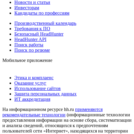
Новости и статьи
Инвесторам
Кандидаты по профессиям
Производственный календарь
Требования к ПО
Безопасный HeadHunter
HeadHunter API
Поиск работы
Поиск по резюме
Мобильное приложение
Этика и комплаенс
Оказание услуг
Использование сайтов
Защита персональных данных
ИТ аккредитация
На информационном ресурсе hh.ru
применяются
рекомендательные технологии
(информационные технологии
предоставления информации на основе сбора, систематизации
и анализа сведений, относящихся к предпочтениям
пользователей сети «Интернет», находящихся на территории