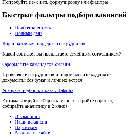
Попробуйте изменить формулировку или фильтры
Быстрые фильтры подбора вакансий
Полная занятость
Полный день
Корпоративная поддержка сотрудников
Какой соцпакет вы предлагаете семейным сотрудникам?
Оформляйте кандидатов онлайн
Проверяйте сотрудников и подписывайте кадровые
документы без бумаг и личных встреч
Ускорьте подбор в 2 раза с Talantix
Автоматизируйте сбор откликов, настройте воронку,
собирайте аналитику в 2 клика
О компании
Наши вакансии
Партнерам
Реклама на сайте