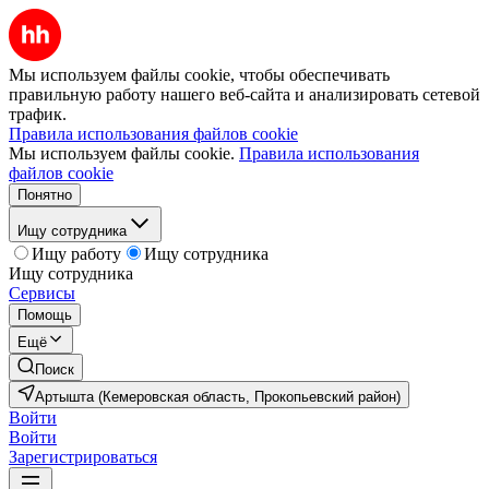
Мы используем файлы cookie, чтобы обеспечивать
правильную работу нашего веб-сайта и анализировать сетевой
трафик.
Правила использования файлов cookie
Мы используем файлы cookie.
Правила использования
файлов cookie
Понятно
Ищу сотрудника
Ищу работу
Ищу сотрудника
Ищу сотрудника
Сервисы
Помощь
Ещё
Поиск
Артышта (Кемеровская область, Прокопьевский район)
Войти
Войти
Зарегистрироваться