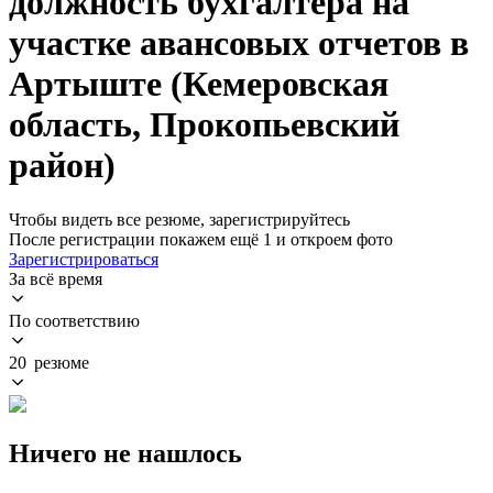
должность бухгалтера на
участке авансовых отчетов в
Артыште (Кемеровская
область, Прокопьевский
район)
Чтобы видеть все резюме, зарегистрируйтесь
После регистрации покажем ещё 1 и откроем фото
Зарегистрироваться
За всё время
По соответствию
20 резюме
Ничего не нашлось