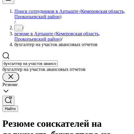
Поиск сотрудников в Артыште (Кемеровская область,
Прокопьевский район)
/
/
...
резюме в Артыште (Кемеровская область,
Прокопьевский район)
/
бухгалтер на участок авансовых отчетов
бухгалтер на участок авансовых отчетов
Резюме
Найти
Резюме соискателей на