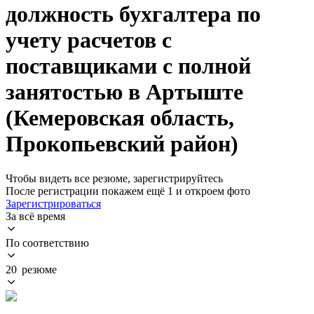
должность бухгалтера по
учету расчетов с
поставщиками с полной
занятостью в Артыште
(Кемеровская область,
Прокопьевский район)
Чтобы видеть все резюме, зарегистрируйтесь
После регистрации покажем ещё 1 и откроем фото
Зарегистрироваться
За всё время
По соответствию
20 резюме