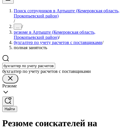
Поиск сотрудников в Артыште (Кемеровская область,
Прокопьевский район)
/
/
...
резюме в Артыште (Кемеровская область,
Прокопьевский район)
/
бухгалтер по учету расчетов с поставщиками
/
полная занятость
бухгалтер по учету расчетов с поставщиками
Резюме
Найти
Резюме соискателей на