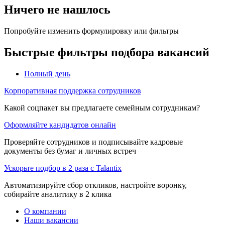
Ничего не нашлось
Попробуйте изменить формулировку или фильтры
Быстрые фильтры подбора вакансий
Полный день
Корпоративная поддержка сотрудников
Какой соцпакет вы предлагаете семейным сотрудникам?
Оформляйте кандидатов онлайн
Проверяйте сотрудников и подписывайте кадровые
документы без бумаг и личных встреч
Ускорьте подбор в 2 раза с Talantix
Автоматизируйте сбор откликов, настройте воронку,
собирайте аналитику в 2 клика
О компании
Наши вакансии