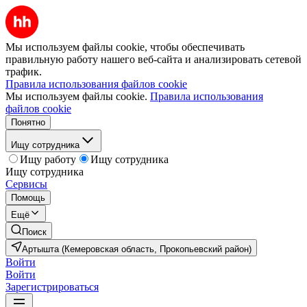
Мы используем файлы cookie, чтобы обеспечивать
правильную работу нашего веб-сайта и анализировать сетевой
трафик.
Правила использования файлов cookie
Мы используем файлы cookie.
Правила использования
файлов cookie
Понятно
Ищу сотрудника
Ищу работу
Ищу сотрудника
Ищу сотрудника
Сервисы
Помощь
Ещё
Поиск
Артышта (Кемеровская область, Прокопьевский район)
Войти
Войти
Зарегистрироваться