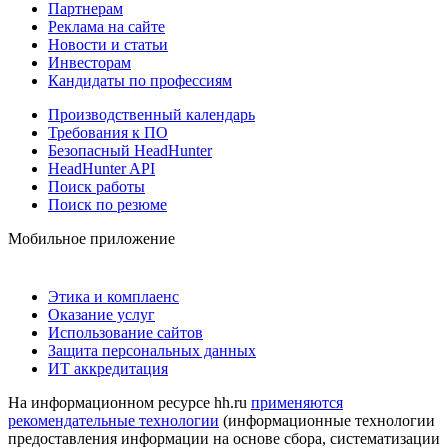
Партнерам
Реклама на сайте
Новости и статьи
Инвесторам
Кандидаты по профессиям
Производственный календарь
Требования к ПО
Безопасный HeadHunter
HeadHunter API
Поиск работы
Поиск по резюме
Мобильное приложение
Этика и комплаенс
Оказание услуг
Использование сайтов
Защита персональных данных
ИТ аккредитация
На информационном ресурсе hh.ru
применяются
рекомендательные технологии
(информационные технологии
предоставления информации на основе сбора, систематизации