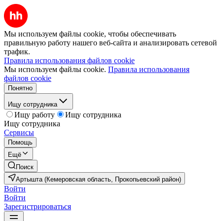
Мы используем файлы cookie, чтобы обеспечивать
правильную работу нашего веб-сайта и анализировать сетевой
трафик.
Правила использования файлов cookie
Мы используем файлы cookie.
Правила использования
файлов cookie
Понятно
Ищу сотрудника
Ищу работу
Ищу сотрудника
Ищу сотрудника
Сервисы
Помощь
Ещё
Поиск
Артышта (Кемеровская область, Прокопьевский район)
Войти
Войти
Зарегистрироваться