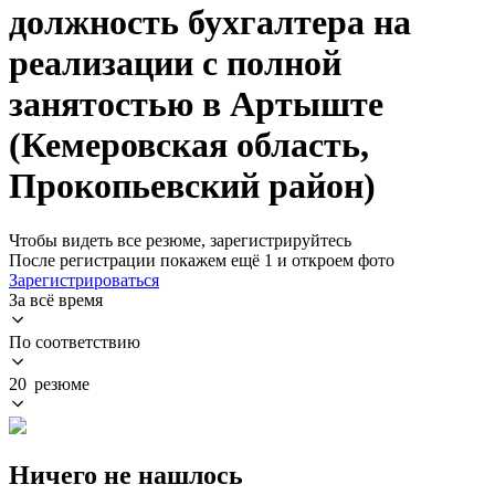
должность бухгалтера на
реализации с полной
занятостью в Артыште
(Кемеровская область,
Прокопьевский район)
Чтобы видеть все резюме, зарегистрируйтесь
После регистрации покажем ещё 1 и откроем фото
Зарегистрироваться
За всё время
По соответствию
20 резюме
Ничего не нашлось