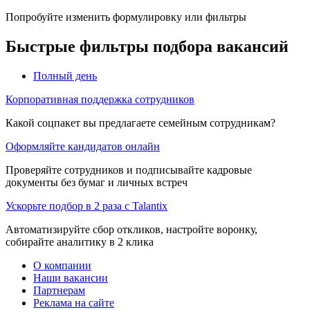
Попробуйте изменить формулировку или фильтры
Быстрые фильтры подбора вакансий
Полный день
Корпоративная поддержка сотрудников
Какой соцпакет вы предлагаете семейным сотрудникам?
Оформляйте кандидатов онлайн
Проверяйте сотрудников и подписывайте кадровые
документы без бумаг и личных встреч
Ускорьте подбор в 2 раза с Talantix
Автоматизируйте сбор откликов, настройте воронку,
собирайте аналитику в 2 клика
О компании
Наши вакансии
Партнерам
Реклама на сайте