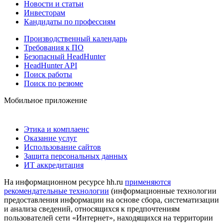
Новости и статьи
Инвесторам
Кандидаты по профессиям
Производственный календарь
Требования к ПО
Безопасный HeadHunter
HeadHunter API
Поиск работы
Поиск по резюме
Мобильное приложение
Этика и комплаенс
Оказание услуг
Использование сайтов
Защита персональных данных
ИТ аккредитация
На информационном ресурсе hh.ru
применяются
рекомендательные технологии
(информационные технологии
предоставления информации на основе сбора, систематизации
и анализа сведений, относящихся к предпочтениям
пользователей сети «Интернет», находящихся на территории