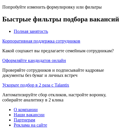
Попробуйте изменить формулировку или фильтры
Быстрые фильтры подбора вакансий
Полная занятость
Корпоративная поддержка сотрудников
Какой соцпакет вы предлагаете семейным сотрудникам?
Оформляйте кандидатов онлайн
Проверяйте сотрудников и подписывайте кадровые
документы без бумаг и личных встреч
Ускорьте подбор в 2 раза с Talantix
Автоматизируйте сбор откликов, настройте воронку,
собирайте аналитику в 2 клика
О компании
Наши вакансии
Партнерам
Реклама на сайте