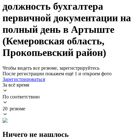
должность бухгалтера
первичной документации на
полный день в Артыште
(Кемеровская область,
Прокопьевский район)
Чтобы видеть все резюме, зарегистрируйтесь
После регистрации покажем ещё 1 и откроем фото
Зарегистрироваться
За всё время
По соответствию
20 резюме
Ничего не нашлось