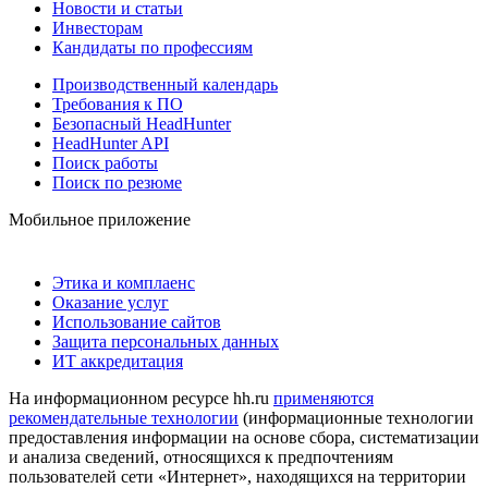
Новости и статьи
Инвесторам
Кандидаты по профессиям
Производственный календарь
Требования к ПО
Безопасный HeadHunter
HeadHunter API
Поиск работы
Поиск по резюме
Мобильное приложение
Этика и комплаенс
Оказание услуг
Использование сайтов
Защита персональных данных
ИТ аккредитация
На информационном ресурсе hh.ru
применяются
рекомендательные технологии
(информационные технологии
предоставления информации на основе сбора, систематизации
и анализа сведений, относящихся к предпочтениям
пользователей сети «Интернет», находящихся на территории