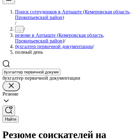
Поиск сотрудников в Артыште (Кемеровская область,
Прокопьевский район)
/
/
...
резюме в Артыште (Кемеровская область,
Прокопьевский район)
/
бухгалтер первичной документации
/
полный день
бухгалтер первичной документации
Резюме
Найти
Резюме соискателей на