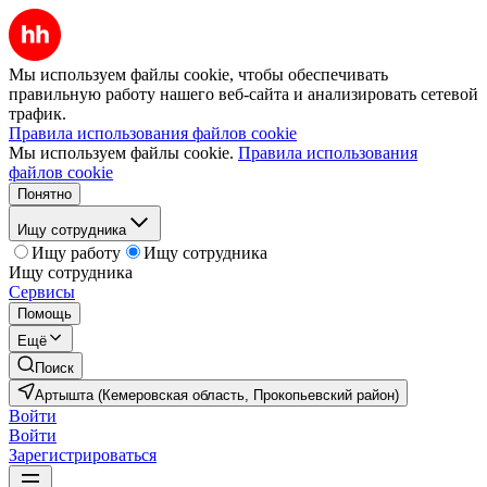
Мы используем файлы cookie, чтобы обеспечивать
правильную работу нашего веб-сайта и анализировать сетевой
трафик.
Правила использования файлов cookie
Мы используем файлы cookie.
Правила использования
файлов cookie
Понятно
Ищу сотрудника
Ищу работу
Ищу сотрудника
Ищу сотрудника
Сервисы
Помощь
Ещё
Поиск
Артышта (Кемеровская область, Прокопьевский район)
Войти
Войти
Зарегистрироваться