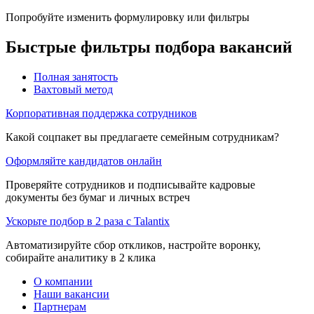
Попробуйте изменить формулировку или фильтры
Быстрые фильтры подбора вакансий
Полная занятость
Вахтовый метод
Корпоративная поддержка сотрудников
Какой соцпакет вы предлагаете семейным сотрудникам?
Оформляйте кандидатов онлайн
Проверяйте сотрудников и подписывайте кадровые
документы без бумаг и личных встреч
Ускорьте подбор в 2 раза с Talantix
Автоматизируйте сбор откликов, настройте воронку,
собирайте аналитику в 2 клика
О компании
Наши вакансии
Партнерам