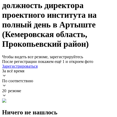
должность директора
проектного института на
полный день в Артыште
(Кемеровская область,
Прокопьевский район)
Чтобы видеть все резюме, зарегистрируйтесь
После регистрации покажем ещё 1 и откроем фото
Зарегистрироваться
За всё время
По соответствию
20 резюме
Ничего не нашлось