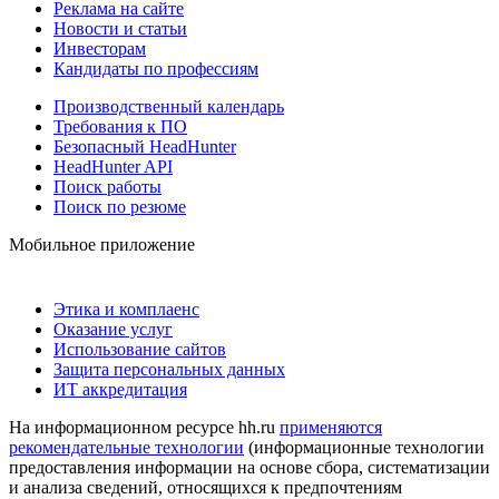
Реклама на сайте
Новости и статьи
Инвесторам
Кандидаты по профессиям
Производственный календарь
Требования к ПО
Безопасный HeadHunter
HeadHunter API
Поиск работы
Поиск по резюме
Мобильное приложение
Этика и комплаенс
Оказание услуг
Использование сайтов
Защита персональных данных
ИТ аккредитация
На информационном ресурсе hh.ru
применяются
рекомендательные технологии
(информационные технологии
предоставления информации на основе сбора, систематизации
и анализа сведений, относящихся к предпочтениям