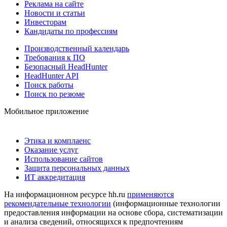
Реклама на сайте
Новости и статьи
Инвесторам
Кандидаты по профессиям
Производственный календарь
Требования к ПО
Безопасный HeadHunter
HeadHunter API
Поиск работы
Поиск по резюме
Мобильное приложение
Этика и комплаенс
Оказание услуг
Использование сайтов
Защита персональных данных
ИТ аккредитация
На информационном ресурсе hh.ru
применяются
рекомендательные технологии
(информационные технологии
предоставления информации на основе сбора, систематизации
и анализа сведений, относящихся к предпочтениям