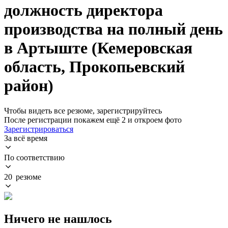
должность директора
производства на полный день
в Артыште (Кемеровская
область, Прокопьевский
район)
Чтобы видеть все резюме, зарегистрируйтесь
После регистрации покажем ещё 2 и откроем фото
Зарегистрироваться
За всё время
По соответствию
20 резюме
Ничего не нашлось