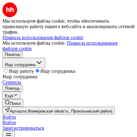
Мы используем файлы cookie, чтобы обеспечивать
правильную работу нашего веб-сайта и анализировать сетевой
трафик.
Правила использования файлов cookie
Мы используем файлы cookie.
Правила использования
файлов cookie
Понятно
Ищу сотрудника
Ищу работу
Ищу сотрудника
Ищу сотрудника
Сервисы
Помощь
Ещё
Поиск
Артышта (Кемеровская область, Прокопьевский район)
Войти
Войти
Зарегистрироваться