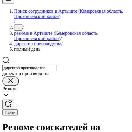
Поиск сотрудников в Артыште (Кемеровская область,
Прокопьевский район)
/
/
...
резюме в Артыште (Кемеровская область,
Прокопьевский район)
/
директор производства
/
полный день
директор производства
Резюме
Найти
Резюме соискателей на