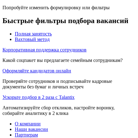
Попробуйте изменить формулировку или фильтры
Быстрые фильтры подбора вакансий
Полная занятость
Вахтовый метод
Корпоративная поддержка сотрудников
Какой соцпакет вы предлагаете семейным сотрудникам?
Оформляйте кандидатов онлайн
Проверяйте сотрудников и подписывайте кадровые
документы без бумаг и личных встреч
Ускорьте подбор в 2 раза с Talantix
Автоматизируйте сбор откликов, настройте воронку,
собирайте аналитику в 2 клика
О компании
Наши вакансии
Партнерам