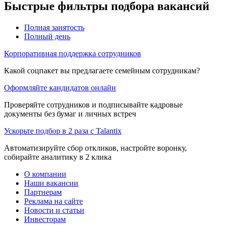
Быстрые фильтры подбора вакансий
Полная занятость
Полный день
Корпоративная поддержка сотрудников
Какой соцпакет вы предлагаете семейным сотрудникам?
Оформляйте кандидатов онлайн
Проверяйте сотрудников и подписывайте кадровые
документы без бумаг и личных встреч
Ускорьте подбор в 2 раза с Talantix
Автоматизируйте сбор откликов, настройте воронку,
собирайте аналитику в 2 клика
О компании
Наши вакансии
Партнерам
Реклама на сайте
Новости и статьи
Инвесторам