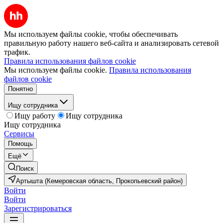
Мы используем файлы cookie, чтобы обеспечивать
правильную работу нашего веб-сайта и анализировать сетевой
трафик.
Правила использования файлов cookie
Мы используем файлы cookie.
Правила использования
файлов cookie
Понятно
Ищу сотрудника
Ищу работу
Ищу сотрудника
Ищу сотрудника
Сервисы
Помощь
Ещё
Поиск
Артышта (Кемеровская область, Прокопьевский район)
Войти
Войти
Зарегистрироваться