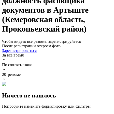
должность фасовщика
документов в Артыште
(Кемеровская область,
Прокопьевский район)
Чтобы видеть все резюме, зарегистрируйтесь
После регистрации откроем фото
Зарегистрироваться
За всё время
По соответствию
20 резюме
Ничего не нашлось
Попробуйте изменить формулировку или фильтры