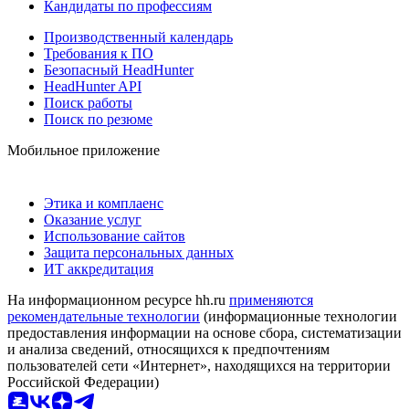
Кандидаты по профессиям
Производственный календарь
Требования к ПО
Безопасный HeadHunter
HeadHunter API
Поиск работы
Поиск по резюме
Мобильное приложение
Этика и комплаенс
Оказание услуг
Использование сайтов
Защита персональных данных
ИТ аккредитация
На информационном ресурсе hh.ru
применяются
рекомендательные технологии
(информационные технологии
предоставления информации на основе сбора, систематизации
и анализа сведений, относящихся к предпочтениям
пользователей сети «Интернет», находящихся на территории
Российской Федерации)