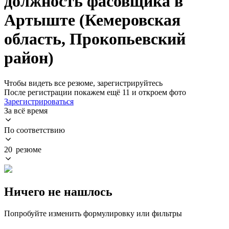
должность фасовщика в
Артыште (Кемеровская
область, Прокопьевский
район)
Чтобы видеть все резюме, зарегистрируйтесь
После регистрации покажем ещё 11 и откроем фото
Зарегистрироваться
За всё время
По соответствию
20 резюме
Ничего не нашлось
Попробуйте изменить формулировку или фильтры