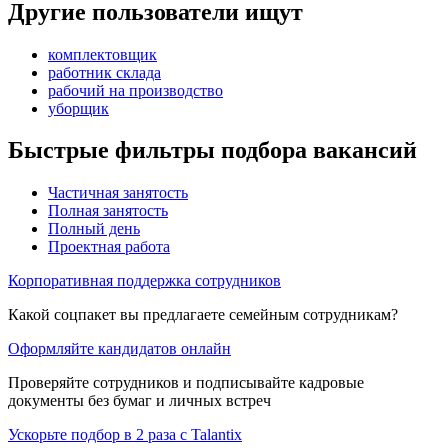
Другие пользователи ищут
комплектовщик
работник склада
рабочий на производство
уборщик
Быстрые фильтры подбора вакансий
Частичная занятость
Полная занятость
Полный день
Проектная работа
Корпоративная поддержка сотрудников
Какой соцпакет вы предлагаете семейным сотрудникам?
Оформляйте кандидатов онлайн
Проверяйте сотрудников и подписывайте кадровые
документы без бумаг и личных встреч
Ускорьте подбор в 2 раза с Talantix