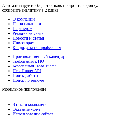
Автоматизируйте сбор откликов, настройте воронку,
собирайте аналитику в 2 клика
О компании
Наши вакансии
Партнерам
Реклама на сайте
Новости и статьи
Инвесторам
Кандидаты по профессиям
Производственный календарь
Требования к ПО
Безопасный HeadHunter
HeadHunter API
Поиск работы
Поиск по резюме
Мобильное приложение
Этика и комплаенс
Оказание услуг
Использование сайтов