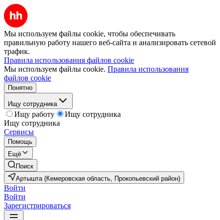
Мы используем файлы cookie, чтобы обеспечивать
правильную работу нашего веб-сайта и анализировать сетевой
трафик.
Правила использования файлов cookie
Мы используем файлы cookie.
Правила использования
файлов cookie
Понятно
Ищу сотрудника
Ищу работу
Ищу сотрудника
Ищу сотрудника
Сервисы
Помощь
Ещё
Поиск
Артышта (Кемеровская область, Прокопьевский район)
Войти
Войти
Зарегистрироваться