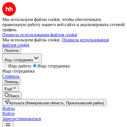
Мы используем файлы cookie, чтобы обеспечивать
правильную работу нашего веб-сайта и анализировать сетевой
трафик.
Правила использования файлов cookie
Мы используем файлы cookie.
Правила использования
файлов cookie
Понятно
Ищу сотрудника
Ищу работу
Ищу сотрудника
Ищу сотрудника
Сервисы
Помощь
Ещё
Поиск
Артышта (Кемеровская область, Прокопьевский район)
Войти
Войти
Зарегистрироваться