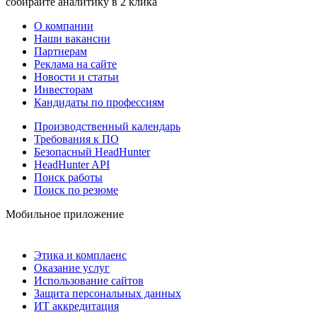
собирайте аналитику в 2 клика
О компании
Наши вакансии
Партнерам
Реклама на сайте
Новости и статьи
Инвесторам
Кандидаты по профессиям
Производственный календарь
Требования к ПО
Безопасный HeadHunter
HeadHunter API
Поиск работы
Поиск по резюме
Мобильное приложение
Этика и комплаенс
Оказание услуг
Использование сайтов
Защита персональных данных
ИТ аккредитация