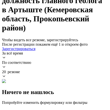
должность главного геолога
в Артыште (Кемеровская
область, Прокопьевский
район)
Чтобы видеть все резюме, зарегистрируйтесь
После регистрации покажем ещё 1 и откроем фото
Зарегистрироваться
За всё время
По соответствию
20 резюме
Ничего не нашлось
Попробуйте изменить формулировку или фильтры