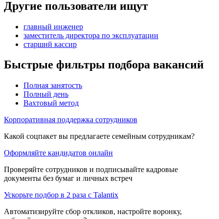
Другие пользователи ищут
главный инженер
заместитель директора по эксплуатации
старший кассир
Быстрые фильтры подбора вакансий
Полная занятость
Полный день
Вахтовый метод
Корпоративная поддержка сотрудников
Какой соцпакет вы предлагаете семейным сотрудникам?
Оформляйте кандидатов онлайн
Проверяйте сотрудников и подписывайте кадровые
документы без бумаг и личных встреч
Ускорьте подбор в 2 раза с Talantix
Автоматизируйте сбор откликов, настройте воронку,