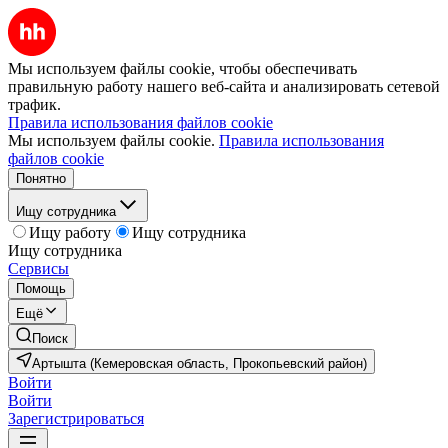
Мы используем файлы cookie, чтобы обеспечивать
правильную работу нашего веб-сайта и анализировать сетевой
трафик.
Правила использования файлов cookie
Мы используем файлы cookie.
Правила использования
файлов cookie
Понятно
Ищу сотрудника
Ищу работу
Ищу сотрудника
Ищу сотрудника
Сервисы
Помощь
Ещё
Поиск
Артышта (Кемеровская область, Прокопьевский район)
Войти
Войти
Зарегистрироваться