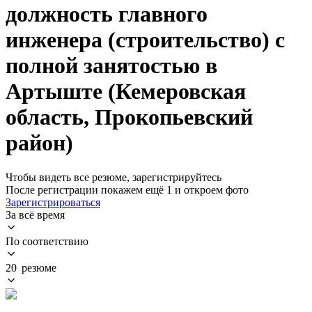
должность главного
инженера (строительство) с
полной занятостью в
Артыште (Кемеровская
область, Прокопьевский
район)
Чтобы видеть все резюме, зарегистрируйтесь
После регистрации покажем ещё 1 и откроем фото
Зарегистрироваться
За всё время
По соответствию
20 резюме