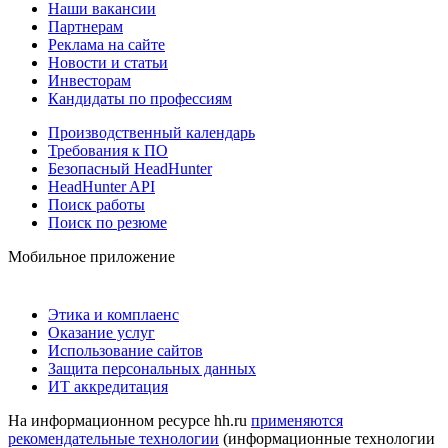
Наши вакансии
Партнерам
Реклама на сайте
Новости и статьи
Инвесторам
Кандидаты по профессиям
Производственный календарь
Требования к ПО
Безопасный HeadHunter
HeadHunter API
Поиск работы
Поиск по резюме
Мобильное приложение
Этика и комплаенс
Оказание услуг
Использование сайтов
Защита персональных данных
ИТ аккредитация
На информационном ресурсе hh.ru
применяются
рекомендательные технологии
(информационные технологии