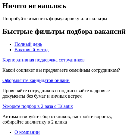
Ничего не нашлось
Попробуйте изменить формулировку или фильтры
Быстрые фильтры подбора вакансий
Полный день
Вахтовый метод
Корпоративная поддержка сотрудников
Какой соцпакет вы предлагаете семейным сотрудникам?
Оформляйте кандидатов онлайн
Проверяйте сотрудников и подписывайте кадровые
документы без бумаг и личных встреч
Ускорьте подбор в 2 раза с Talantix
Автоматизируйте сбор откликов, настройте воронку,
собирайте аналитику в 2 клика
О компании