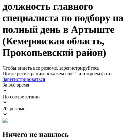
должность главного
специалиста по подбору на
полный день в Артыште
(Кемеровская область,
Прокопьевский район)
Чтобы видеть все резюме, зарегистрируйтесь
После регистрации покажем ещё 1 и откроем фото
Зарегистрироваться
За всё время
По соответствию
20 резюме
Ничего не нашлось