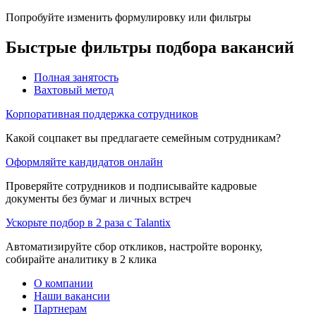
Попробуйте изменить формулировку или фильтры
Быстрые фильтры подбора вакансий
Полная занятость
Вахтовый метод
Корпоративная поддержка сотрудников
Какой соцпакет вы предлагаете семейным сотрудникам?
Оформляйте кандидатов онлайн
Проверяйте сотрудников и подписывайте кадровые
документы без бумаг и личных встреч
Ускорьте подбор в 2 раза с Talantix
Автоматизируйте сбор откликов, настройте воронку,
собирайте аналитику в 2 клика
О компании
Наши вакансии
Партнерам