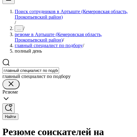
Поиск сотрудников в Артыште (Кемеровская область,
Прокопьевский район)
/
/
...
резюме в Артыште (Кемеровская область,
Прокопьевский район)
/
главный специалист по подбору
/
полный день
главный специалист по подбору
Резюме
Найти
Резюме соискателей на