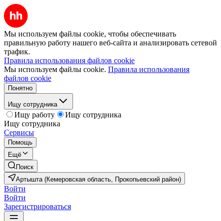
Мы используем файлы cookie, чтобы обеспечивать
правильную работу нашего веб-сайта и анализировать сетевой
трафик.
Правила использования файлов cookie
Мы используем файлы cookie.
Правила использования
файлов cookie
Понятно
Ищу сотрудника
Ищу работу
Ищу сотрудника
Ищу сотрудника
Сервисы
Помощь
Ещё
Поиск
Артышта (Кемеровская область, Прокопьевский район)
Войти
Войти
Зарегистрироваться