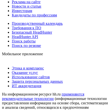
Реклама на сайте
Новости и статьи
Инвесторам
Кандидаты по профессиям
Производственный календарь
Требования к ПО
Безопасный HeadHunter
HeadHunter API
Поиск работы
Поиск по резюме
Мобильное приложение
Этика и комплаенс
Оказание услуг
Использование сайтов
Защита персональных данных
ИТ аккредитация
На информационном ресурсе hh.ru
применяются
рекомендательные технологии
(информационные технологии
предоставления информации на основе сбора, систематизации
и анализа сведений, относящихся к предпочтениям