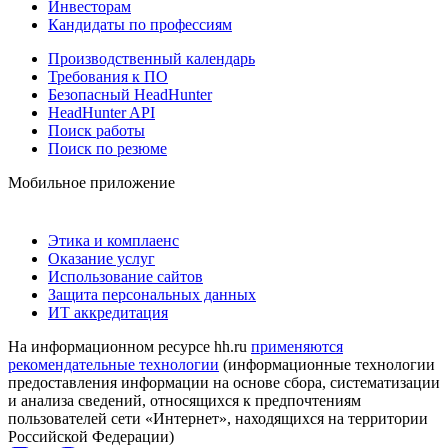
Инвесторам
Кандидаты по профессиям
Производственный календарь
Требования к ПО
Безопасный HeadHunter
HeadHunter API
Поиск работы
Поиск по резюме
Мобильное приложение
Этика и комплаенс
Оказание услуг
Использование сайтов
Защита персональных данных
ИТ аккредитация
На информационном ресурсе hh.ru
применяются
рекомендательные технологии
(информационные технологии
предоставления информации на основе сбора, систематизации
и анализа сведений, относящихся к предпочтениям
пользователей сети «Интернет», находящихся на территории
Российской Федерации)