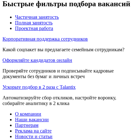
Быстрые фильтры подбора вакансий
Частичная занятость
Полная занятость
Проектная работа
Корпоративная поддержка сотрудников
Какой соцпакет вы предлагаете семейным сотрудникам?
Оформляйте кандидатов онлайн
Проверяйте сотрудников и подписывайте кадровые
документы без бумаг и личных встреч
Ускорьте подбор в 2 раза с Talantix
Автоматизируйте сбор откликов, настройте воронку,
собирайте аналитику в 2 клика
О компании
Наши вакансии
Партнерам
Реклама на сайте
Новости и статьи