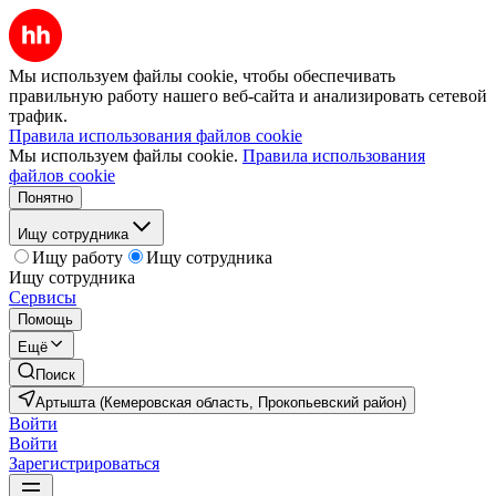
Мы используем файлы cookie, чтобы обеспечивать
правильную работу нашего веб-сайта и анализировать сетевой
трафик.
Правила использования файлов cookie
Мы используем файлы cookie.
Правила использования
файлов cookie
Понятно
Ищу сотрудника
Ищу работу
Ищу сотрудника
Ищу сотрудника
Сервисы
Помощь
Ещё
Поиск
Артышта (Кемеровская область, Прокопьевский район)
Войти
Войти
Зарегистрироваться