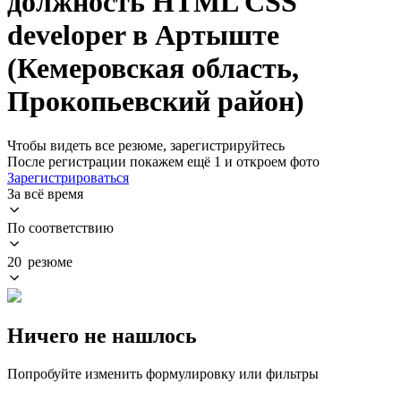
должность HTML CSS
developer в Артыште
(Кемеровская область,
Прокопьевский район)
Чтобы видеть все резюме, зарегистрируйтесь
После регистрации покажем ещё 1 и откроем фото
Зарегистрироваться
За всё время
По соответствию
20 резюме
Ничего не нашлось
Попробуйте изменить формулировку или фильтры