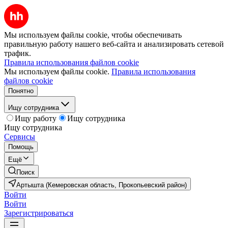
Мы используем файлы cookie, чтобы обеспечивать
правильную работу нашего веб-сайта и анализировать сетевой
трафик.
Правила использования файлов cookie
Мы используем файлы cookie.
Правила использования
файлов cookie
Понятно
Ищу сотрудника
Ищу работу
Ищу сотрудника
Ищу сотрудника
Сервисы
Помощь
Ещё
Поиск
Артышта (Кемеровская область, Прокопьевский район)
Войти
Войти
Зарегистрироваться