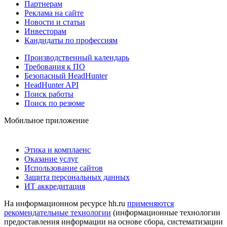
Партнерам
Реклама на сайте
Новости и статьи
Инвесторам
Кандидаты по профессиям
Производственный календарь
Требования к ПО
Безопасный HeadHunter
HeadHunter API
Поиск работы
Поиск по резюме
Мобильное приложение
Этика и комплаенс
Оказание услуг
Использование сайтов
Защита персональных данных
ИТ аккредитация
На информационном ресурсе hh.ru
применяются
рекомендательные технологии
(информационные технологии
предоставления информации на основе сбора, систематизации