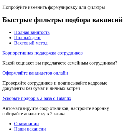
Попробуйте изменить формулировку или фильтры
Быстрые фильтры подбора вакансий
Полная занятость
Полный день
Вахтовый метод
Корпоративная поддержка сотрудников
Какой соцпакет вы предлагаете семейным сотрудникам?
Оформляйте кандидатов онлайн
Проверяйте сотрудников и подписывайте кадровые
документы без бумаг и личных встреч
Ускорьте подбор в 2 раза с Talantix
Автоматизируйте сбор откликов, настройте воронку,
собирайте аналитику в 2 клика
О компании
Наши вакансии