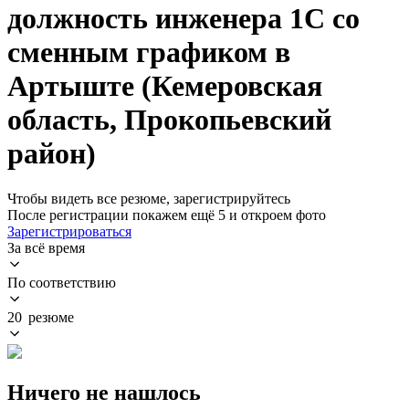
должность инженера 1С со
сменным графиком в
Артыште (Кемеровская
область, Прокопьевский
район)
Чтобы видеть все резюме, зарегистрируйтесь
После регистрации покажем ещё 5 и откроем фото
Зарегистрироваться
За всё время
По соответствию
20 резюме
Ничего не нашлось