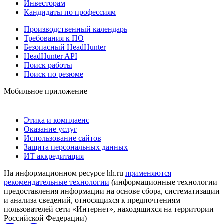
Инвесторам
Кандидаты по профессиям
Производственный календарь
Требования к ПО
Безопасный HeadHunter
HeadHunter API
Поиск работы
Поиск по резюме
Мобильное приложение
Этика и комплаенс
Оказание услуг
Использование сайтов
Защита персональных данных
ИТ аккредитация
На информационном ресурсе hh.ru
применяются
рекомендательные технологии
(информационные технологии
предоставления информации на основе сбора, систематизации
и анализа сведений, относящихся к предпочтениям
пользователей сети «Интернет», находящихся на территории
Российской Федерации)