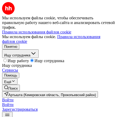
Мы используем файлы cookie, чтобы обеспечивать
правильную работу нашего веб-сайта и анализировать сетевой
трафик.
Правила использования файлов cookie
Мы используем файлы cookie.
Правила использования
файлов cookie
Понятно
Ищу сотрудника
Ищу работу
Ищу сотрудника
Ищу сотрудника
Сервисы
Помощь
Ещё
Поиск
Артышта (Кемеровская область, Прокопьевский район)
Войти
Войти
Зарегистрироваться