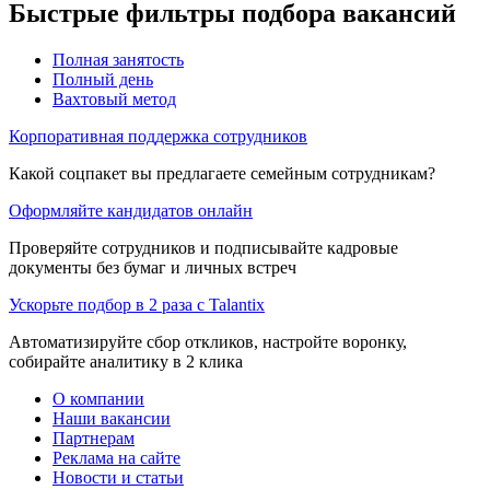
Быстрые фильтры подбора вакансий
Полная занятость
Полный день
Вахтовый метод
Корпоративная поддержка сотрудников
Какой соцпакет вы предлагаете семейным сотрудникам?
Оформляйте кандидатов онлайн
Проверяйте сотрудников и подписывайте кадровые
документы без бумаг и личных встреч
Ускорьте подбор в 2 раза с Talantix
Автоматизируйте сбор откликов, настройте воронку,
собирайте аналитику в 2 клика
О компании
Наши вакансии
Партнерам
Реклама на сайте
Новости и статьи