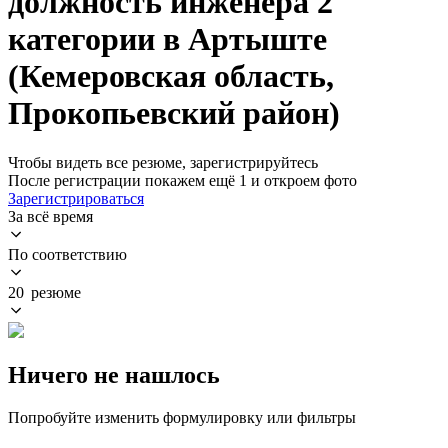
должность инженера 2
категории в Артыште
(Кемеровская область,
Прокопьевский район)
Чтобы видеть все резюме, зарегистрируйтесь
После регистрации покажем ещё 1 и откроем фото
Зарегистрироваться
За всё время
По соответствию
20 резюме
Ничего не нашлось
Попробуйте изменить формулировку или фильтры