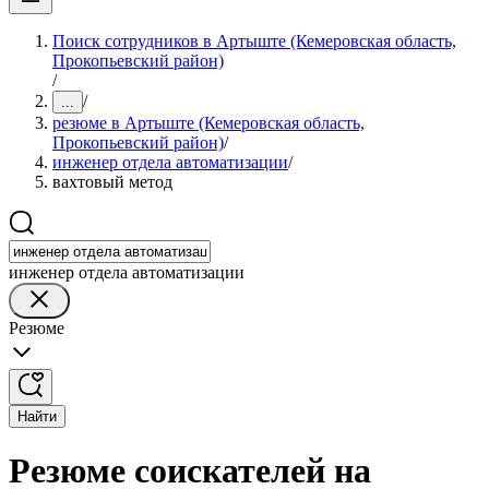
Поиск сотрудников в Артыште (Кемеровская область,
Прокопьевский район)
/
/
...
резюме в Артыште (Кемеровская область,
Прокопьевский район)
/
инженер отдела автоматизации
/
вахтовый метод
инженер отдела автоматизации
Резюме
Найти
Резюме соискателей на