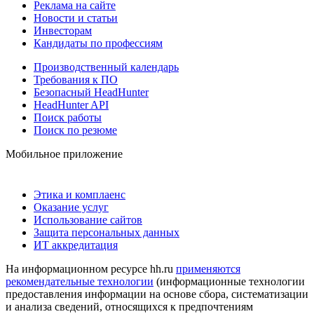
Реклама на сайте
Новости и статьи
Инвесторам
Кандидаты по профессиям
Производственный календарь
Требования к ПО
Безопасный HeadHunter
HeadHunter API
Поиск работы
Поиск по резюме
Мобильное приложение
Этика и комплаенс
Оказание услуг
Использование сайтов
Защита персональных данных
ИТ аккредитация
На информационном ресурсе hh.ru
применяются
рекомендательные технологии
(информационные технологии
предоставления информации на основе сбора, систематизации
и анализа сведений, относящихся к предпочтениям