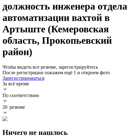
должность инженера отдела
автоматизации вахтой в
Артыште (Кемеровская
область, Прокопьевский
район)
Чтобы видеть все резюме, зарегистрируйтесь
После регистрации покажем ещё 1 и откроем фото
Зарегистрироваться
За всё время
По соответствию
20 резюме
Ничего не нашлось