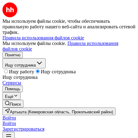
Мы используем файлы cookie, чтобы обеспечивать
правильную работу нашего веб-сайта и анализировать сетевой
трафик.
Правила использования файлов cookie
Мы используем файлы cookie.
Правила использования
файлов cookie
Понятно
Ищу сотрудника
Ищу работу
Ищу сотрудника
Ищу сотрудника
Сервисы
Помощь
Ещё
Поиск
Артышта (Кемеровская область, Прокопьевский район)
Войти
Войти
Зарегистрироваться