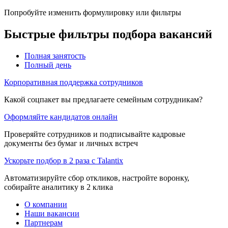
Попробуйте изменить формулировку или фильтры
Быстрые фильтры подбора вакансий
Полная занятость
Полный день
Корпоративная поддержка сотрудников
Какой соцпакет вы предлагаете семейным сотрудникам?
Оформляйте кандидатов онлайн
Проверяйте сотрудников и подписывайте кадровые
документы без бумаг и личных встреч
Ускорьте подбор в 2 раза с Talantix
Автоматизируйте сбор откликов, настройте воронку,
собирайте аналитику в 2 клика
О компании
Наши вакансии
Партнерам