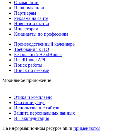
О компании
Наши вакансии
Партнерам
Реклама на сайте
Новости и статьи
Инвесторам
Кандидаты по профессиям
Производственный календарь
Требования к ПО
Безопасный HeadHunter
HeadHunter API
Поиск работы
Поиск по резюме
Мобильное приложение
Этика и комплаенс
Оказание услуг
Использование сайтов
Защита персональных данных
ИТ аккредитация
На информационном ресурсе hh.ru
применяются