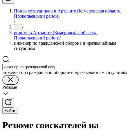
Поиск сотрудников в Артыште (Кемеровская область,
Прокопьевский район)
/
/
...
резюме в Артыште (Кемеровская область,
Прокопьевский район)
/
инженер по гражданской обороне и чрезвычайным
ситуациям
инженер по гражданской обороне и чрезвычайным ситуациям
Резюме
Найти
Резюме соискателей на