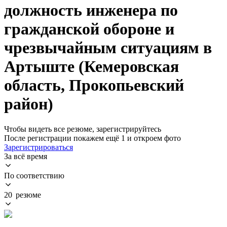
должность инженера по
гражданской обороне и
чрезвычайным ситуациям в
Артыште (Кемеровская
область, Прокопьевский
район)
Чтобы видеть все резюме, зарегистрируйтесь
После регистрации покажем ещё 1 и откроем фото
Зарегистрироваться
За всё время
По соответствию
20 резюме