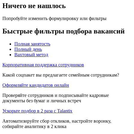
Ничего не нашлось
Попробуйте изменить формулировку или фильтры
Быстрые фильтры подбора вакансий
Полная занятость
Полный день
Вахтовый метод
Корпоративная поддержка сотрудников
Какой соцпакет вы предлагаете семейным сотрудникам?
Оформляйте кандидатов онлайн
Проверяйте сотрудников и подписывайте кадровые
документы без бумаг и личных встреч
Ускорьте подбор в 2 раза с Talantix
Автоматизируйте сбор откликов, настройте воронку,
собирайте аналитику в 2 клика