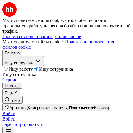
Мы используем файлы cookie, чтобы обеспечивать
правильную работу нашего веб-сайта и анализировать сетевой
трафик.
Правила использования файлов cookie
Мы используем файлы cookie.
Правила использования
файлов cookie
Понятно
Ищу сотрудника
Ищу работу
Ищу сотрудника
Ищу сотрудника
Сервисы
Помощь
Ещё
Поиск
Артышта (Кемеровская область, Прокопьевский район)
Войти
Войти
Зарегистрироваться