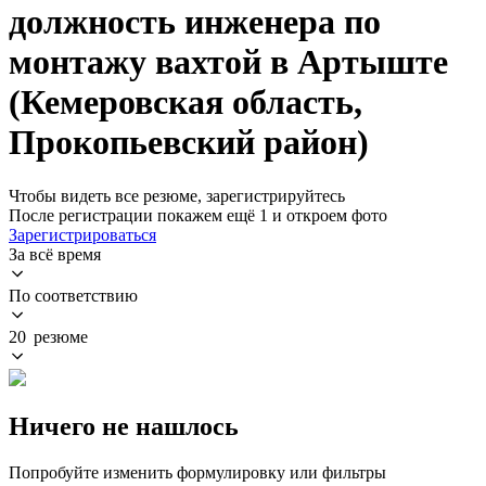
должность инженера по
монтажу вахтой в Артыште
(Кемеровская область,
Прокопьевский район)
Чтобы видеть все резюме, зарегистрируйтесь
После регистрации покажем ещё 1 и откроем фото
Зарегистрироваться
За всё время
По соответствию
20 резюме
Ничего не нашлось
Попробуйте изменить формулировку или фильтры