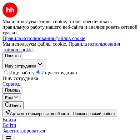
Мы используем файлы cookie, чтобы обеспечивать
правильную работу нашего веб-сайта и анализировать сетевой
трафик.
Правила использования файлов cookie
Мы используем файлы cookie.
Правила использования
файлов cookie
Понятно
Ищу сотрудника
Ищу работу
Ищу сотрудника
Ищу сотрудника
Сервисы
Помощь
Ещё
Поиск
Артышта (Кемеровская область, Прокопьевский район)
Войти
Войти
Зарегистрироваться