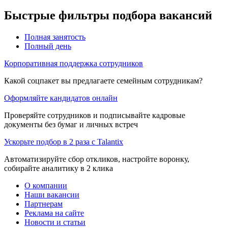
Быстрые фильтры подбора вакансий
Полная занятость
Полный день
Корпоративная поддержка сотрудников
Какой соцпакет вы предлагаете семейным сотрудникам?
Оформляйте кандидатов онлайн
Проверяйте сотрудников и подписывайте кадровые
документы без бумаг и личных встреч
Ускорьте подбор в 2 раза с Talantix
Автоматизируйте сбор откликов, настройте воронку,
собирайте аналитику в 2 клика
О компании
Наши вакансии
Партнерам
Реклама на сайте
Новости и статьи