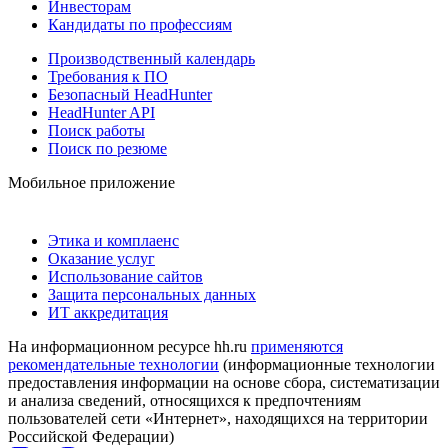
Инвесторам
Кандидаты по профессиям
Производственный календарь
Требования к ПО
Безопасный HeadHunter
HeadHunter API
Поиск работы
Поиск по резюме
Мобильное приложение
Этика и комплаенс
Оказание услуг
Использование сайтов
Защита персональных данных
ИТ аккредитация
На информационном ресурсе hh.ru
применяются
рекомендательные технологии
(информационные технологии
предоставления информации на основе сбора, систематизации
и анализа сведений, относящихся к предпочтениям
пользователей сети «Интернет», находящихся на территории
Российской Федерации)