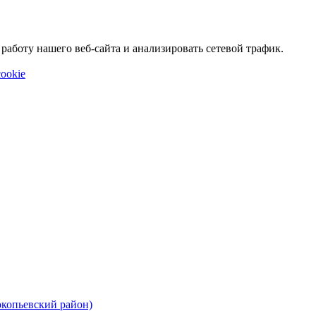
аботу нашего веб-сайта и анализировать сетевой трафик.
ookie
окопьевский район)