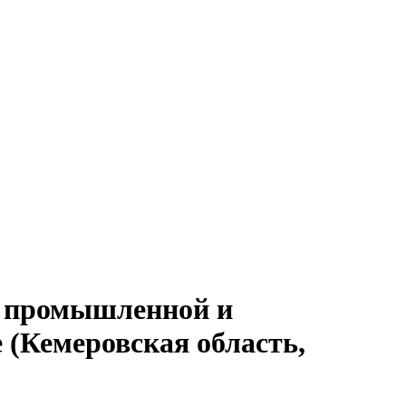
а, промышленной и
 (Кемеровская область,