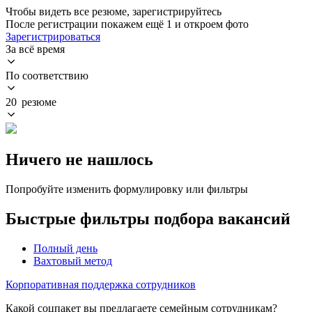
Чтобы видеть все резюме, зарегистрируйтесь
После регистрации покажем ещё 1 и откроем фото
Зарегистрироваться
За всё время
По соответствию
20 резюме
Ничего не нашлось
Попробуйте изменить формулировку или фильтры
Быстрые фильтры подбора вакансий
Полный день
Вахтовый метод
Корпоративная поддержка сотрудников
Какой соцпакет вы предлагаете семейным сотрудникам?