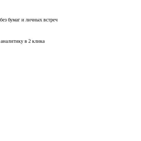
без бумаг и личных встреч
 аналитику в 2 клика