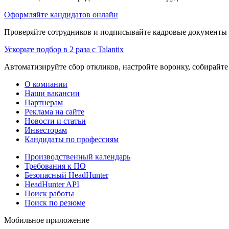
Оформляйте кандидатов онлайн
Проверяйте сотрудников и подписывайте кадровые документы 
Ускорьте подбор в 2 раза с Talantix
Автоматизируйте сбор откликов, настройте воронку, собирайте
О компании
Наши вакансии
Партнерам
Реклама на сайте
Новости и статьи
Инвесторам
Кандидаты по профессиям
Производственный календарь
Требования к ПО
Безопасный HeadHunter
HeadHunter API
Поиск работы
Поиск по резюме
Мобильное приложение