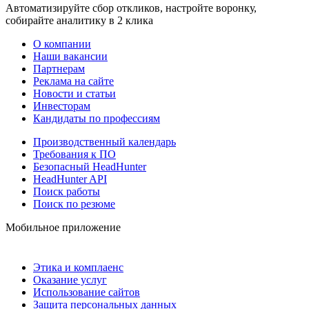
Автоматизируйте сбор откликов, настройте воронку,
собирайте аналитику в 2 клика
О компании
Наши вакансии
Партнерам
Реклама на сайте
Новости и статьи
Инвесторам
Кандидаты по профессиям
Производственный календарь
Требования к ПО
Безопасный HeadHunter
HeadHunter API
Поиск работы
Поиск по резюме
Мобильное приложение
Этика и комплаенс
Оказание услуг
Использование сайтов
Защита персональных данных