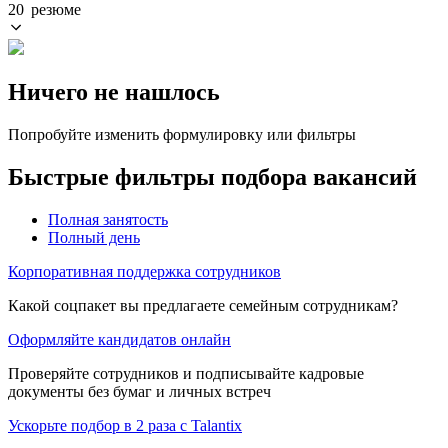
20 резюме
Ничего не нашлось
Попробуйте изменить формулировку или фильтры
Быстрые фильтры подбора вакансий
Полная занятость
Полный день
Корпоративная поддержка сотрудников
Какой соцпакет вы предлагаете семейным сотрудникам?
Оформляйте кандидатов онлайн
Проверяйте сотрудников и подписывайте кадровые
документы без бумаг и личных встреч
Ускорьте подбор в 2 раза с Talantix