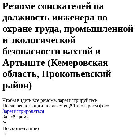
Резюме соискателей на
должность инженера по
охране труда, промышленной
и экологической
безопасности вахтой в
Артыште (Кемеровская
область, Прокопьевский
район)
Чтобы видеть все резюме, зарегистрируйтесь
После регистрации покажем ещё 1 и откроем фото
Зарегистрироваться
За всё время
По соответствию