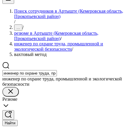
Поиск сотрудников в Артыште (Кемеровская область,
Прокопьевский район)
/
/
...
резюме в Артыште (Кемеровская область,
Прокопьевский район)
/
инженер по охране труда, промышленной и
экологической безопасности
/
вахтовый метод
инженер по охране труда, промышленной и экологической
безопасности
Резюме
Найти