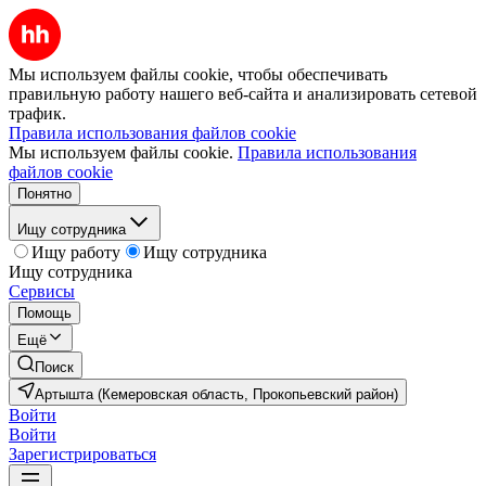
Мы используем файлы cookie, чтобы обеспечивать
правильную работу нашего веб-сайта и анализировать сетевой
трафик.
Правила использования файлов cookie
Мы используем файлы cookie.
Правила использования
файлов cookie
Понятно
Ищу сотрудника
Ищу работу
Ищу сотрудника
Ищу сотрудника
Сервисы
Помощь
Ещё
Поиск
Артышта (Кемеровская область, Прокопьевский район)
Войти
Войти
Зарегистрироваться