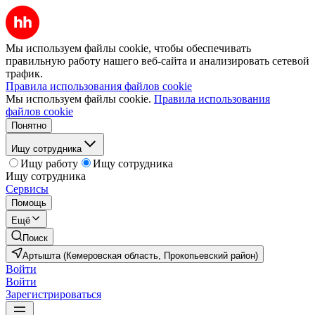
Мы используем файлы cookie, чтобы обеспечивать
правильную работу нашего веб-сайта и анализировать сетевой
трафик.
Правила использования файлов cookie
Мы используем файлы cookie.
Правила использования
файлов cookie
Понятно
Ищу сотрудника
Ищу работу
Ищу сотрудника
Ищу сотрудника
Сервисы
Помощь
Ещё
Поиск
Артышта (Кемеровская область, Прокопьевский район)
Войти
Войти
Зарегистрироваться