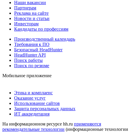
Наши вакансии
Партнерам
Реклама на сайте
Новости и статьи
Инвесторам
Кандидаты по профессиям
Производственный календарь
Требования к ПО
Безопасный HeadHunter
HeadHunter API
Поиск работы
Поиск по резюме
Мобильное приложение
Этика и комплаенс
Оказание услуг
Использование сайтов
Защита персональных данных
ИТ аккредитация
На информационном ресурсе hh.ru
применяются
рекомендательные технологии
(информационные технологии