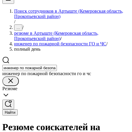
Поиск сотрудников в Артыште (Кемеровская область,
Прокопьевский район)
/
/
...
резюме в Артыште (Кемеровская область,
Прокопьевский район)
/
инженер по пожарной безопасности ГО и ЧС
/
полный день
инженер по пожарной безопасности го и чс
Резюме
Найти
Резюме соискателей на