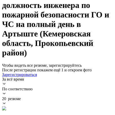
должность инженера по
пожарной безопасности ГО и
ЧС на полный день в
Артыште (Кемеровская
область, Прокопьевский
район)
Чтобы видеть все резюме, зарегистрируйтесь
После регистрации покажем ещё 1 и откроем фото
Зарегистрироваться
За всё время
По соответствию
20 резюме