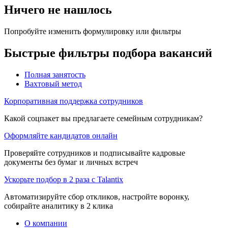
Ничего не нашлось
Попробуйте изменить формулировку или фильтры
Быстрые фильтры подбора вакансий
Полная занятость
Вахтовый метод
Корпоративная поддержка сотрудников
Какой соцпакет вы предлагаете семейным сотрудникам?
Оформляйте кандидатов онлайн
Проверяйте сотрудников и подписывайте кадровые
документы без бумаг и личных встреч
Ускорьте подбор в 2 раза с Talantix
Автоматизируйте сбор откликов, настройте воронку,
собирайте аналитику в 2 клика
О компании