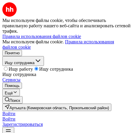
Мы используем файлы cookie, чтобы обеспечивать
правильную работу нашего веб-сайта и анализировать сетевой
трафик.
Правила использования файлов cookie
Мы используем файлы cookie.
Правила использования
файлов cookie
Понятно
Ищу сотрудника
Ищу работу
Ищу сотрудника
Ищу сотрудника
Сервисы
Помощь
Ещё
Поиск
Артышта (Кемеровская область, Прокопьевский район)
Войти
Войти
Зарегистрироваться