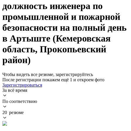
должность инженера по
промышленной и пожарной
безопасности на полный день
в Артыште (Кемеровская
область, Прокопьевский
район)
Чтобы видеть все резюме, зарегистрируйтесь
После регистрации покажем ещё 1 и откроем фото
Зарегистрироваться
За всё время
По соответствию
20 резюме