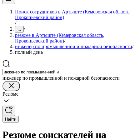
Поиск сотрудников в Артыште (Кемеровская область,
Прокопьевский район)
/
/
...
резюме в Артыште (Кемеровская область,
Прокопьевский район)
/
инженер по промышленной и пожарной безопасности
/
полный день
инженер по промышленной и пожарной безопасности
Резюме
Найти
Резюме соискателей на