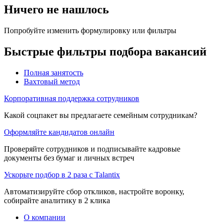
Ничего не нашлось
Попробуйте изменить формулировку или фильтры
Быстрые фильтры подбора вакансий
Полная занятость
Вахтовый метод
Корпоративная поддержка сотрудников
Какой соцпакет вы предлагаете семейным сотрудникам?
Оформляйте кандидатов онлайн
Проверяйте сотрудников и подписывайте кадровые
документы без бумаг и личных встреч
Ускорьте подбор в 2 раза с Talantix
Автоматизируйте сбор откликов, настройте воронку,
собирайте аналитику в 2 клика
О компании