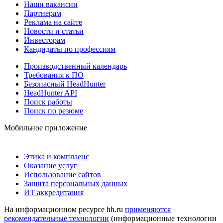
Наши вакансии
Партнерам
Реклама на сайте
Новости и статьи
Инвесторам
Кандидаты по профессиям
Производственный календарь
Требования к ПО
Безопасный HeadHunter
HeadHunter API
Поиск работы
Поиск по резюме
Мобильное приложение
Этика и комплаенс
Оказание услуг
Использование сайтов
Защита персональных данных
ИТ аккредитация
На информационном ресурсе hh.ru
применяются
рекомендательные технологии
(информационные технологии