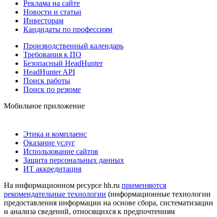
Реклама на сайте
Новости и статьи
Инвесторам
Кандидаты по профессиям
Производственный календарь
Требования к ПО
Безопасный HeadHunter
HeadHunter API
Поиск работы
Поиск по резюме
Мобильное приложение
Этика и комплаенс
Оказание услуг
Использование сайтов
Защита персональных данных
ИТ аккредитация
На информационном ресурсе hh.ru
применяются
рекомендательные технологии
(информационные технологии
предоставления информации на основе сбора, систематизации
и анализа сведений, относящихся к предпочтениям