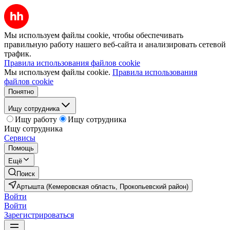
Мы используем файлы cookie, чтобы обеспечивать
правильную работу нашего веб-сайта и анализировать сетевой
трафик.
Правила использования файлов cookie
Мы используем файлы cookie.
Правила использования
файлов cookie
Понятно
Ищу сотрудника
Ищу работу
Ищу сотрудника
Ищу сотрудника
Сервисы
Помощь
Ещё
Поиск
Артышта (Кемеровская область, Прокопьевский район)
Войти
Войти
Зарегистрироваться