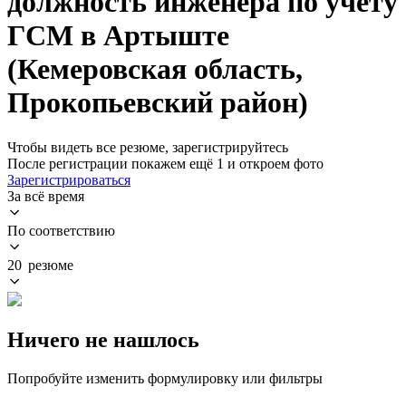
должность инженера по учету
ГСМ в Артыште
(Кемеровская область,
Прокопьевский район)
Чтобы видеть все резюме, зарегистрируйтесь
После регистрации покажем ещё 1 и откроем фото
Зарегистрироваться
За всё время
По соответствию
20 резюме
Ничего не нашлось
Попробуйте изменить формулировку или фильтры