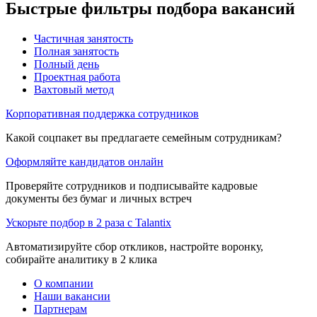
Быстрые фильтры подбора вакансий
Частичная занятость
Полная занятость
Полный день
Проектная работа
Вахтовый метод
Корпоративная поддержка сотрудников
Какой соцпакет вы предлагаете семейным сотрудникам?
Оформляйте кандидатов онлайн
Проверяйте сотрудников и подписывайте кадровые
документы без бумаг и личных встреч
Ускорьте подбор в 2 раза с Talantix
Автоматизируйте сбор откликов, настройте воронку,
собирайте аналитику в 2 клика
О компании
Наши вакансии
Партнерам