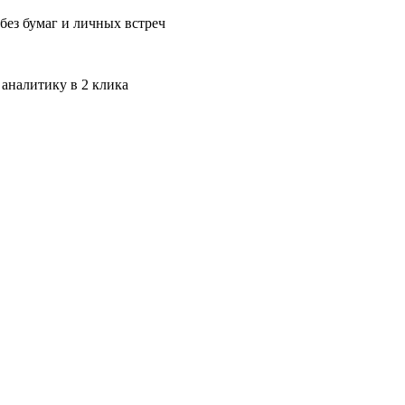
без бумаг и личных встреч
 аналитику в 2 клика