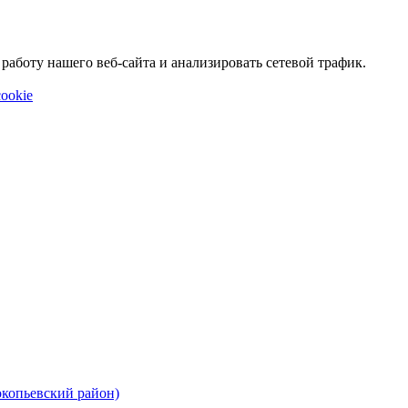
аботу нашего веб-сайта и анализировать сетевой трафик.
ookie
окопьевский район)