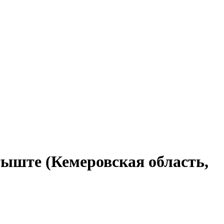
тыште (Кемеровская область,