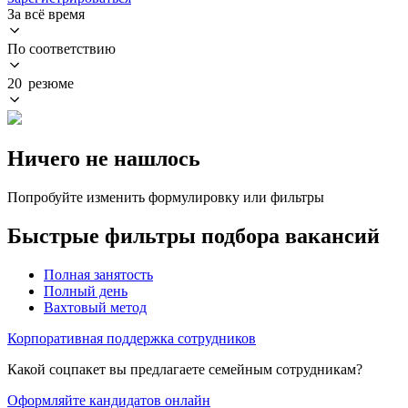
За всё время
По соответствию
20 резюме
Ничего не нашлось
Попробуйте изменить формулировку или фильтры
Быстрые фильтры подбора вакансий
Полная занятость
Полный день
Вахтовый метод
Корпоративная поддержка сотрудников
Какой соцпакет вы предлагаете семейным сотрудникам?
Оформляйте кандидатов онлайн