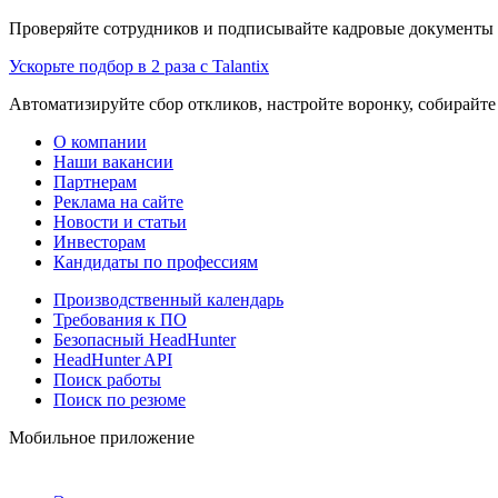
Проверяйте сотрудников и подписывайте кадровые документы 
Ускорьте подбор в 2 раза с Talantix
Автоматизируйте сбор откликов, настройте воронку, собирайте
О компании
Наши вакансии
Партнерам
Реклама на сайте
Новости и статьи
Инвесторам
Кандидаты по профессиям
Производственный календарь
Требования к ПО
Безопасный HeadHunter
HeadHunter API
Поиск работы
Поиск по резюме
Мобильное приложение