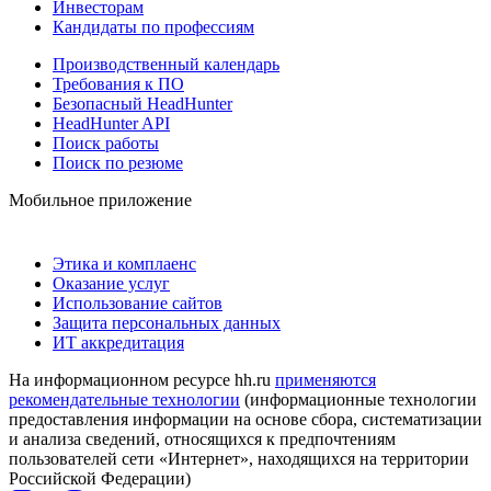
Инвесторам
Кандидаты по профессиям
Производственный календарь
Требования к ПО
Безопасный HeadHunter
HeadHunter API
Поиск работы
Поиск по резюме
Мобильное приложение
Этика и комплаенс
Оказание услуг
Использование сайтов
Защита персональных данных
ИТ аккредитация
На информационном ресурсе hh.ru
применяются
рекомендательные технологии
(информационные технологии
предоставления информации на основе сбора, систематизации
и анализа сведений, относящихся к предпочтениям
пользователей сети «Интернет», находящихся на территории
Российской Федерации)