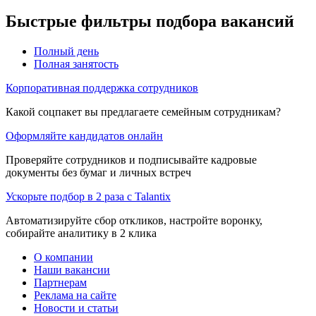
Быстрые фильтры подбора вакансий
Полный день
Полная занятость
Корпоративная поддержка сотрудников
Какой соцпакет вы предлагаете семейным сотрудникам?
Оформляйте кандидатов онлайн
Проверяйте сотрудников и подписывайте кадровые
документы без бумаг и личных встреч
Ускорьте подбор в 2 раза с Talantix
Автоматизируйте сбор откликов, настройте воронку,
собирайте аналитику в 2 клика
О компании
Наши вакансии
Партнерам
Реклама на сайте
Новости и статьи