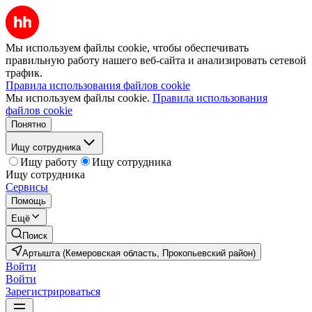
Мы используем файлы cookie, чтобы обеспечивать
правильную работу нашего веб-сайта и анализировать сетевой
трафик.
Правила использования файлов cookie
Мы используем файлы cookie.
Правила использования
файлов cookie
Понятно
Ищу сотрудника
Ищу работу
Ищу сотрудника
Ищу сотрудника
Сервисы
Помощь
Ещё
Поиск
Артышта (Кемеровская область, Прокопьевский район)
Войти
Войти
Зарегистрироваться