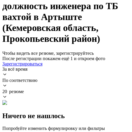
должность инженера по ТБ
вахтой в Артыште
(Кемеровская область,
Прокопьевский район)
Чтобы видеть все резюме, зарегистрируйтесь
После регистрации покажем ещё 1 и откроем фото
Зарегистрироваться
За всё время
По соответствию
20 резюме
Ничего не нашлось
Попробуйте изменить формулировку или фильтры