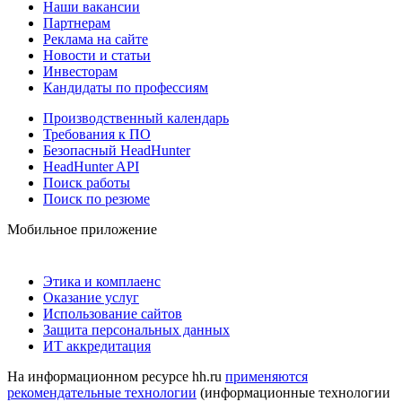
Наши вакансии
Партнерам
Реклама на сайте
Новости и статьи
Инвесторам
Кандидаты по профессиям
Производственный календарь
Требования к ПО
Безопасный HeadHunter
HeadHunter API
Поиск работы
Поиск по резюме
Мобильное приложение
Этика и комплаенс
Оказание услуг
Использование сайтов
Защита персональных данных
ИТ аккредитация
На информационном ресурсе hh.ru
применяются
рекомендательные технологии
(информационные технологии