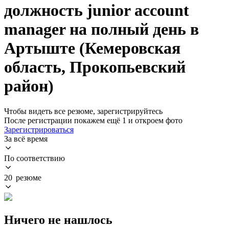
должность junior account
manager на полный день в
Артыште (Кемеровская
область, Прокопьевский
район)
Чтобы видеть все резюме, зарегистрируйтесь
После регистрации покажем ещё 1 и откроем фото
Зарегистрироваться
За всё время
По соответствию
20 резюме
Ничего не нашлось