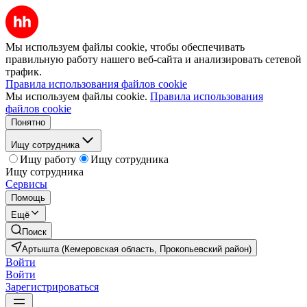
Мы используем файлы cookie, чтобы обеспечивать
правильную работу нашего веб-сайта и анализировать сетевой
трафик.
Правила использования файлов cookie
Мы используем файлы cookie.
Правила использования
файлов cookie
Понятно
Ищу сотрудника
Ищу работу
Ищу сотрудника
Ищу сотрудника
Сервисы
Помощь
Ещё
Поиск
Артышта (Кемеровская область, Прокопьевский район)
Войти
Войти
Зарегистрироваться