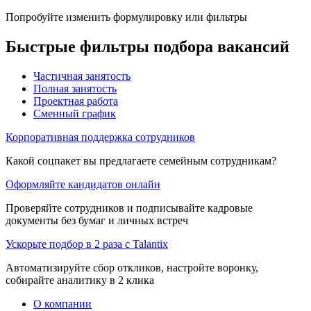
Попробуйте изменить формулировку или фильтры
Быстрые фильтры подбора вакансий
Частичная занятость
Полная занятость
Проектная работа
Сменный график
Корпоративная поддержка сотрудников
Какой соцпакет вы предлагаете семейным сотрудникам?
Оформляйте кандидатов онлайн
Проверяйте сотрудников и подписывайте кадровые
документы без бумаг и личных встреч
Ускорьте подбор в 2 раза с Talantix
Автоматизируйте сбор откликов, настройте воронку,
собирайте аналитику в 2 клика
О компании