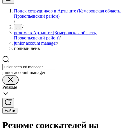
Поиск сотрудников в Артыште (Кемеровская область,
Прокопьевский район)
/
/
...
резюме в Артыште (Кемеровская область,
Прокопьевский район)
/
junior account manager
/
полный день
junior account manager
Резюме
Найти
Резюме соискателей на