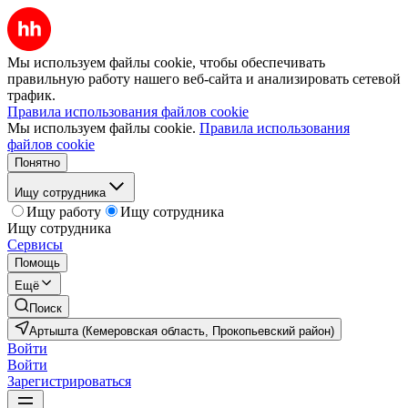
Мы используем файлы cookie, чтобы обеспечивать
правильную работу нашего веб-сайта и анализировать сетевой
трафик.
Правила использования файлов cookie
Мы используем файлы cookie.
Правила использования
файлов cookie
Понятно
Ищу сотрудника
Ищу работу
Ищу сотрудника
Ищу сотрудника
Сервисы
Помощь
Ещё
Поиск
Артышта (Кемеровская область, Прокопьевский район)
Войти
Войти
Зарегистрироваться