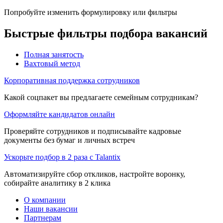
Попробуйте изменить формулировку или фильтры
Быстрые фильтры подбора вакансий
Полная занятость
Вахтовый метод
Корпоративная поддержка сотрудников
Какой соцпакет вы предлагаете семейным сотрудникам?
Оформляйте кандидатов онлайн
Проверяйте сотрудников и подписывайте кадровые
документы без бумаг и личных встреч
Ускорьте подбор в 2 раза с Talantix
Автоматизируйте сбор откликов, настройте воронку,
собирайте аналитику в 2 клика
О компании
Наши вакансии
Партнерам