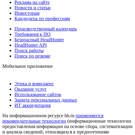
Реклама на сайте
Новости и статьи
Инвесторам
Кандидаты по профессиям
Производственный календарь
Требования к ПО
Безопасный HeadHunter
HeadHunter API
Поиск работы
Поиск по резюме
Мобильное приложение
Этика и комплаенс
Оказание услуг
Использование сайтов
Защита персональных данных
ИТ аккредитация
На информационном ресурсе hh.ru
применяются
рекомендательные технологии
(информационные технологии
предоставления информации на основе сбора, систематизации
и анализа сведений, относящихся к предпочтениям