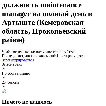
должность maintenance
manager на полный день в
Артыште (Кемеровская
область, Прокопьевский
район)
Чтобы видеть все резюме, зарегистрируйтесь
После регистрации покажем ещё 1 и откроем фото
Зарегистрироваться
За всё время
По соответствию
20 резюме
Ничего не нашлось