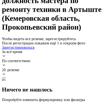
должность мастера по
ремонту техники в Артыште
(Кемеровская область,
Прокопьевский район)
Чтобы видеть все резюме, зарегистрируйтесь
После регистрации покажем ещё 1 и откроем фото
Зарегистрироваться
За всё время
По соответствию
20 резюме
Ничего не нашлось
Попробуйте изменить формулировку или фильтры