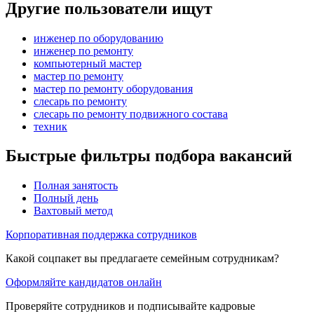
Другие пользователи ищут
инженер по оборудованию
инженер по ремонту
компьютерный мастер
мастер по ремонту
мастер по ремонту оборудования
слесарь по ремонту
слесарь по ремонту подвижного состава
техник
Быстрые фильтры подбора вакансий
Полная занятость
Полный день
Вахтовый метод
Корпоративная поддержка сотрудников
Какой соцпакет вы предлагаете семейным сотрудникам?
Оформляйте кандидатов онлайн
Проверяйте сотрудников и подписывайте кадровые