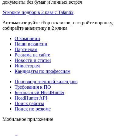
документы без бумаг и личных встреч
Ускорьте подбор в 2 раза с Talantix
Автоматизируйте сбор откликов, настройте воронку,
собирайте аналитику в 2 клика
О компании
Наши вакансии
Партнерам
Реклама на сайте
Новости и статьи
Инвесторам
Кандидаты по профессиям
Производственный календарь
Требования к ПО
Безопасный HeadHunter
HeadHunter API
Поиск работы
Поиск по резюме
Мобильное приложение