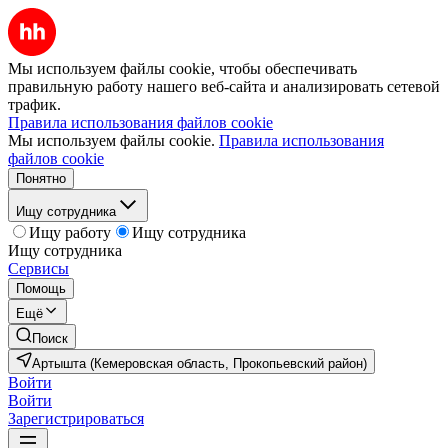
Мы используем файлы cookie, чтобы обеспечивать
правильную работу нашего веб-сайта и анализировать сетевой
трафик.
Правила использования файлов cookie
Мы используем файлы cookie.
Правила использования
файлов cookie
Понятно
Ищу сотрудника
Ищу работу
Ищу сотрудника
Ищу сотрудника
Сервисы
Помощь
Ещё
Поиск
Артышта (Кемеровская область, Прокопьевский район)
Войти
Войти
Зарегистрироваться