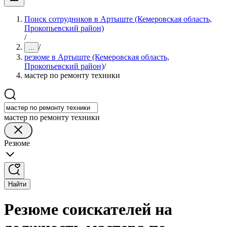
Поиск сотрудников в Артыште (Кемеровская область,
Прокопьевский район)
/
/
...
резюме в Артыште (Кемеровская область,
Прокопьевский район)
/
мастер по ремонту техники
мастер по ремонту техники
Резюме
Найти
Резюме соискателей на