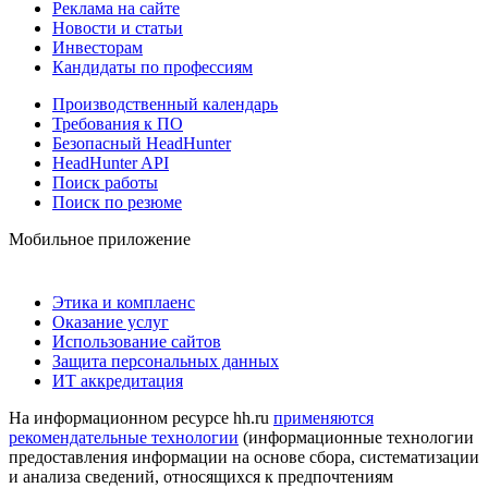
Реклама на сайте
Новости и статьи
Инвесторам
Кандидаты по профессиям
Производственный календарь
Требования к ПО
Безопасный HeadHunter
HeadHunter API
Поиск работы
Поиск по резюме
Мобильное приложение
Этика и комплаенс
Оказание услуг
Использование сайтов
Защита персональных данных
ИТ аккредитация
На информационном ресурсе hh.ru
применяются
рекомендательные технологии
(информационные технологии
предоставления информации на основе сбора, систематизации
и анализа сведений, относящихся к предпочтениям