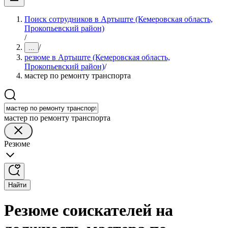
Поиск сотрудников в Артыште (Кемеровская область,
Прокопьевский район)
/
/
...
резюме в Артыште (Кемеровская область,
Прокопьевский район)
/
мастер по ремонту транспорта
мастер по ремонту транспорта
Резюме
Найти
Резюме соискателей на