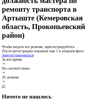
должность мастера по
ремонту транспорта в
Артыште (Кемеровская
область, Прокопьевский
район)
Чтобы видеть все резюме, зарегистрируйтесь
После регистрации покажем ещё 1 и откроем фото
Зарегистрироваться
За всё время
По соответствию
20 резюме
Ничего не нашлось