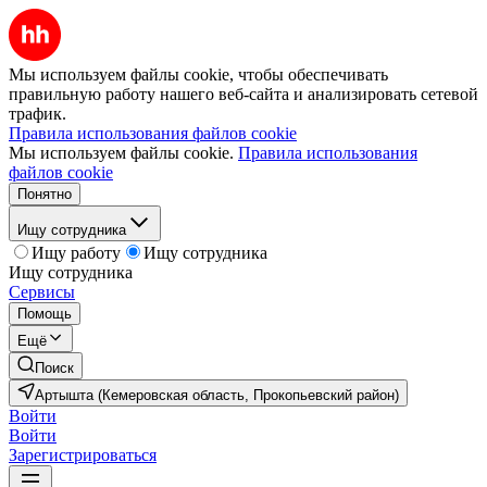
Мы используем файлы cookie, чтобы обеспечивать
правильную работу нашего веб-сайта и анализировать сетевой
трафик.
Правила использования файлов cookie
Мы используем файлы cookie.
Правила использования
файлов cookie
Понятно
Ищу сотрудника
Ищу работу
Ищу сотрудника
Ищу сотрудника
Сервисы
Помощь
Ещё
Поиск
Артышта (Кемеровская область, Прокопьевский район)
Войти
Войти
Зарегистрироваться