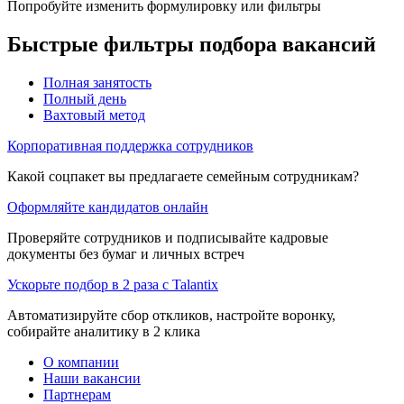
Попробуйте изменить формулировку или фильтры
Быстрые фильтры подбора вакансий
Полная занятость
Полный день
Вахтовый метод
Корпоративная поддержка сотрудников
Какой соцпакет вы предлагаете семейным сотрудникам?
Оформляйте кандидатов онлайн
Проверяйте сотрудников и подписывайте кадровые
документы без бумаг и личных встреч
Ускорьте подбор в 2 раза с Talantix
Автоматизируйте сбор откликов, настройте воронку,
собирайте аналитику в 2 клика
О компании
Наши вакансии
Партнерам