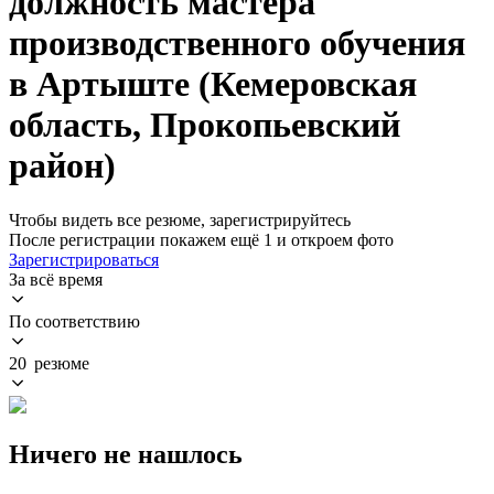
должность мастера
производственного обучения
в Артыште (Кемеровская
область, Прокопьевский
район)
Чтобы видеть все резюме, зарегистрируйтесь
После регистрации покажем ещё 1 и откроем фото
Зарегистрироваться
За всё время
По соответствию
20 резюме
Ничего не нашлось