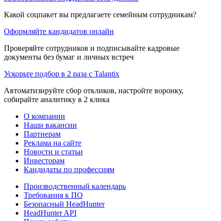
Какой соцпакет вы предлагаете семейным сотрудникам?
Оформляйте кандидатов онлайн
Проверяйте сотрудников и подписывайте кадровые
документы без бумаг и личных встреч
Ускорьте подбор в 2 раза с Talantix
Автоматизируйте сбор откликов, настройте воронку,
собирайте аналитику в 2 клика
О компании
Наши вакансии
Партнерам
Реклама на сайте
Новости и статьи
Инвесторам
Кандидаты по профессиям
Производственный календарь
Требования к ПО
Безопасный HeadHunter
HeadHunter API