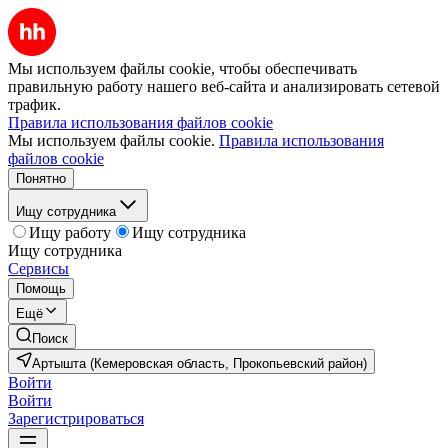
Мы используем файлы cookie, чтобы обеспечивать
правильную работу нашего веб-сайта и анализировать сетевой
трафик.
Правила использования файлов cookie
Мы используем файлы cookie.
Правила использования
файлов cookie
Понятно
Ищу сотрудника
Ищу работу
Ищу сотрудника
Ищу сотрудника
Сервисы
Помощь
Ещё
Поиск
Артышта (Кемеровская область, Прокопьевский район)
Войти
Войти
Зарегистрироваться