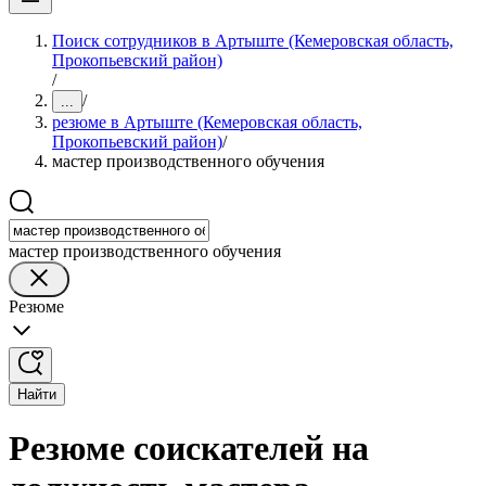
Поиск сотрудников в Артыште (Кемеровская область,
Прокопьевский район)
/
/
...
резюме в Артыште (Кемеровская область,
Прокопьевский район)
/
мастер производственного обучения
мастер производственного обучения
Резюме
Найти
Резюме соискателей на