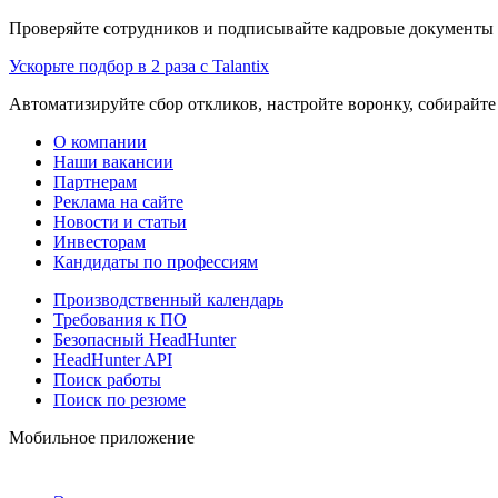
Проверяйте сотрудников и подписывайте кадровые документы 
Ускорьте подбор в 2 раза с Talantix
Автоматизируйте сбор откликов, настройте воронку, собирайте
О компании
Наши вакансии
Партнерам
Реклама на сайте
Новости и статьи
Инвесторам
Кандидаты по профессиям
Производственный календарь
Требования к ПО
Безопасный HeadHunter
HeadHunter API
Поиск работы
Поиск по резюме
Мобильное приложение