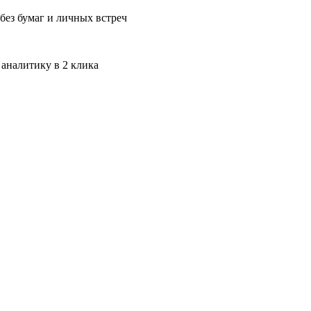
без бумаг и личных встреч
 аналитику в 2 клика