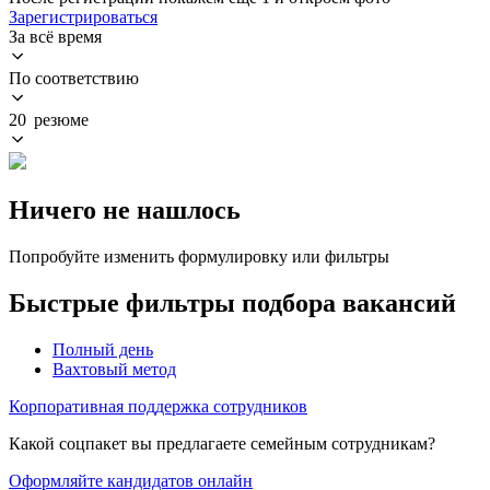
Зарегистрироваться
За всё время
По соответствию
20 резюме
Ничего не нашлось
Попробуйте изменить формулировку или фильтры
Быстрые фильтры подбора вакансий
Полный день
Вахтовый метод
Корпоративная поддержка сотрудников
Какой соцпакет вы предлагаете семейным сотрудникам?
Оформляйте кандидатов онлайн