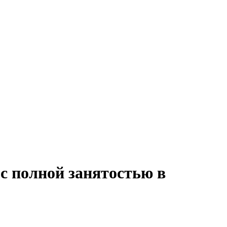
с полной занятостью в