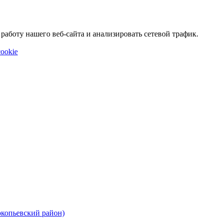
аботу нашего веб-сайта и анализировать сетевой трафик.
ookie
окопьевский район)