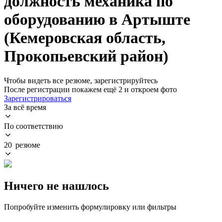
должность механика по
оборудованию в Артыште
(Кемеровская область,
Прокопьевский район)
Чтобы видеть все резюме, зарегистрируйтесь
После регистрации покажем ещё 2 и откроем фото
Зарегистрироваться
За всё время
По соответствию
20 резюме
Ничего не нашлось
Попробуйте изменить формулировку или фильтры