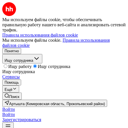
Мы используем файлы cookie, чтобы обеспечивать
правильную работу нашего веб-сайта и анализировать сетевой
трафик.
Правила использования файлов cookie
Мы используем файлы cookie.
Правила использования
файлов cookie
Понятно
Ищу сотрудника
Ищу работу
Ищу сотрудника
Ищу сотрудника
Сервисы
Помощь
Ещё
Поиск
Артышта (Кемеровская область, Прокопьевский район)
Войти
Войти
Зарегистрироваться