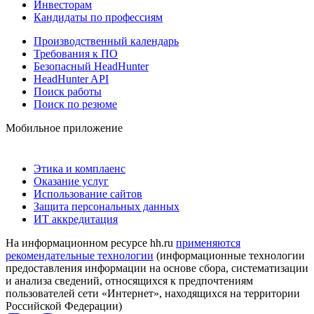
Инвесторам
Кандидаты по профессиям
Производственный календарь
Требования к ПО
Безопасный HeadHunter
HeadHunter API
Поиск работы
Поиск по резюме
Мобильное приложение
Этика и комплаенс
Оказание услуг
Использование сайтов
Защита персональных данных
ИТ аккредитация
На информационном ресурсе hh.ru
применяются
рекомендательные технологии
(информационные технологии
предоставления информации на основе сбора, систематизации
и анализа сведений, относящихся к предпочтениям
пользователей сети «Интернет», находящихся на территории
Российской Федерации)