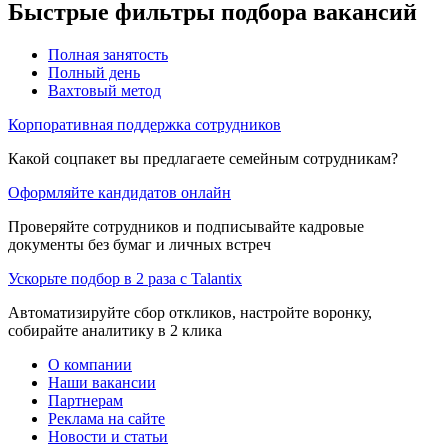
Быстрые фильтры подбора вакансий
Полная занятость
Полный день
Вахтовый метод
Корпоративная поддержка сотрудников
Какой соцпакет вы предлагаете семейным сотрудникам?
Оформляйте кандидатов онлайн
Проверяйте сотрудников и подписывайте кадровые
документы без бумаг и личных встреч
Ускорьте подбор в 2 раза с Talantix
Автоматизируйте сбор откликов, настройте воронку,
собирайте аналитику в 2 клика
О компании
Наши вакансии
Партнерам
Реклама на сайте
Новости и статьи