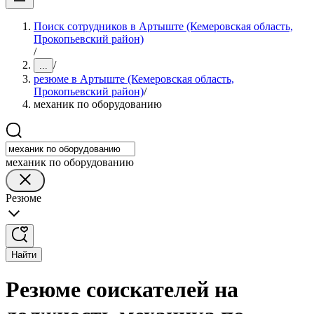
Поиск сотрудников в Артыште (Кемеровская область,
Прокопьевский район)
/
/
...
резюме в Артыште (Кемеровская область,
Прокопьевский район)
/
механик по оборудованию
механик по оборудованию
Резюме
Найти
Резюме соискателей на