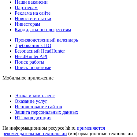
Наши вакансии
Партнерам
Реклама на сайте
Новости и статьи
Инвесторам
Кандидаты по профессиям
Производственный календарь
Требования к ПО
Безопасный HeadHunter
HeadHunter API
Поиск работы
Поиск по резюме
Мобильное приложение
Этика и комплаенс
Оказание услуг
Использование сайтов
Защита персональных данных
ИТ аккредитация
На информационном ресурсе hh.ru
применяются
рекомендательные технологии
(информационные технологии