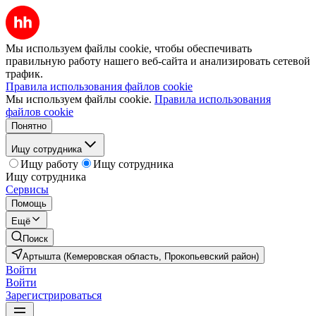
Мы используем файлы cookie, чтобы обеспечивать
правильную работу нашего веб-сайта и анализировать сетевой
трафик.
Правила использования файлов cookie
Мы используем файлы cookie.
Правила использования
файлов cookie
Понятно
Ищу сотрудника
Ищу работу
Ищу сотрудника
Ищу сотрудника
Сервисы
Помощь
Ещё
Поиск
Артышта (Кемеровская область, Прокопьевский район)
Войти
Войти
Зарегистрироваться