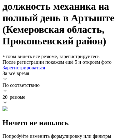
должность механика на
полный день в Артыште
(Кемеровская область,
Прокопьевский район)
Чтобы видеть все резюме, зарегистрируйтесь
После регистрации покажем ещё 5 и откроем фото
Зарегистрироваться
За всё время
По соответствию
20 резюме
Ничего не нашлось
Попробуйте изменить формулировку или фильтры