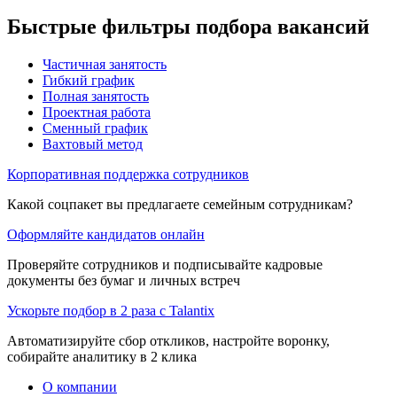
Быстрые фильтры подбора вакансий
Частичная занятость
Гибкий график
Полная занятость
Проектная работа
Сменный график
Вахтовый метод
Корпоративная поддержка сотрудников
Какой соцпакет вы предлагаете семейным сотрудникам?
Оформляйте кандидатов онлайн
Проверяйте сотрудников и подписывайте кадровые
документы без бумаг и личных встреч
Ускорьте подбор в 2 раза с Talantix
Автоматизируйте сбор откликов, настройте воронку,
собирайте аналитику в 2 клика
О компании