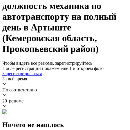
должность механика по
автотранспорту на полный
день в Артыште
(Кемеровская область,
Прокопьевский район)
Чтобы видеть все резюме, зарегистрируйтесь
После регистрации покажем ещё 1 и откроем фото
Зарегистрироваться
За всё время
По соответствию
20 резюме
Ничего не нашлось