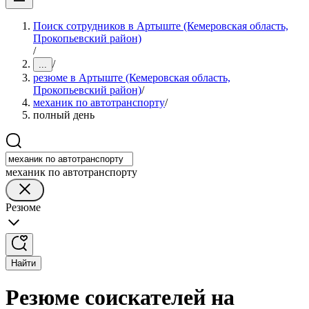
Поиск сотрудников в Артыште (Кемеровская область,
Прокопьевский район)
/
/
...
резюме в Артыште (Кемеровская область,
Прокопьевский район)
/
механик по автотранспорту
/
полный день
механик по автотранспорту
Резюме
Найти
Резюме соискателей на