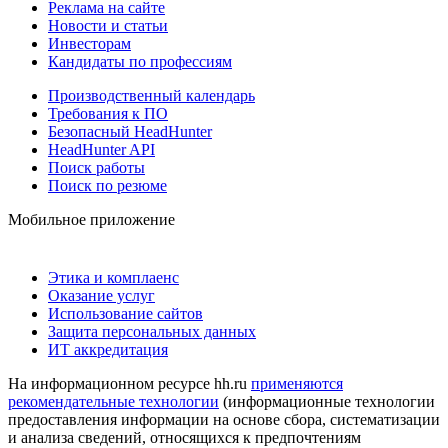
Реклама на сайте
Новости и статьи
Инвесторам
Кандидаты по профессиям
Производственный календарь
Требования к ПО
Безопасный HeadHunter
HeadHunter API
Поиск работы
Поиск по резюме
Мобильное приложение
Этика и комплаенс
Оказание услуг
Использование сайтов
Защита персональных данных
ИТ аккредитация
На информационном ресурсе hh.ru
применяются
рекомендательные технологии
(информационные технологии
предоставления информации на основе сбора, систематизации
и анализа сведений, относящихся к предпочтениям