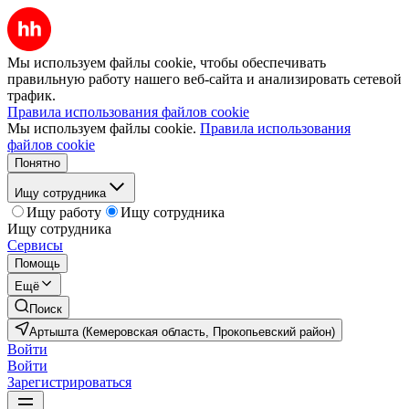
Мы используем файлы cookie, чтобы обеспечивать
правильную работу нашего веб-сайта и анализировать сетевой
трафик.
Правила использования файлов cookie
Мы используем файлы cookie.
Правила использования
файлов cookie
Понятно
Ищу сотрудника
Ищу работу
Ищу сотрудника
Ищу сотрудника
Сервисы
Помощь
Ещё
Поиск
Артышта (Кемеровская область, Прокопьевский район)
Войти
Войти
Зарегистрироваться