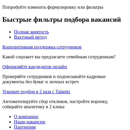
Попробуйте изменить формулировку или фильтры
Быстрые фильтры подбора вакансий
Полная занятость
Вахтовый метод
Корпоративная поддержка сотрудников
Какой соцпакет вы предлагаете семейным сотрудникам?
Оформляйте кандидатов онлайн
Проверяйте сотрудников и подписывайте кадровые
документы без бумаг и личных встреч
Ускорьте подбор в 2 раза с Talantix
Автоматизируйте сбор откликов, настройте воронку,
собирайте аналитику в 2 клика
О компании
Наши вакансии
Партнерам