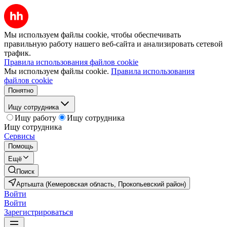
Мы используем файлы cookie, чтобы обеспечивать
правильную работу нашего веб-сайта и анализировать сетевой
трафик.
Правила использования файлов cookie
Мы используем файлы cookie.
Правила использования
файлов cookie
Понятно
Ищу сотрудника
Ищу работу
Ищу сотрудника
Ищу сотрудника
Сервисы
Помощь
Ещё
Поиск
Артышта (Кемеровская область, Прокопьевский район)
Войти
Войти
Зарегистрироваться