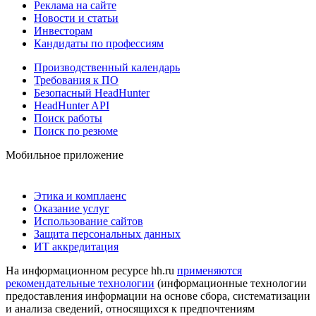
Реклама на сайте
Новости и статьи
Инвесторам
Кандидаты по профессиям
Производственный календарь
Требования к ПО
Безопасный HeadHunter
HeadHunter API
Поиск работы
Поиск по резюме
Мобильное приложение
Этика и комплаенс
Оказание услуг
Использование сайтов
Защита персональных данных
ИТ аккредитация
На информационном ресурсе hh.ru
применяются
рекомендательные технологии
(информационные технологии
предоставления информации на основе сбора, систематизации
и анализа сведений, относящихся к предпочтениям