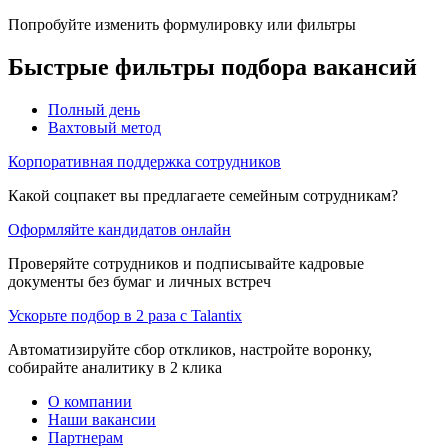
Попробуйте изменить формулировку или фильтры
Быстрые фильтры подбора вакансий
Полный день
Вахтовый метод
Корпоративная поддержка сотрудников
Какой соцпакет вы предлагаете семейным сотрудникам?
Оформляйте кандидатов онлайн
Проверяйте сотрудников и подписывайте кадровые
документы без бумаг и личных встреч
Ускорьте подбор в 2 раза с Talantix
Автоматизируйте сбор откликов, настройте воронку,
собирайте аналитику в 2 клика
О компании
Наши вакансии
Партнерам