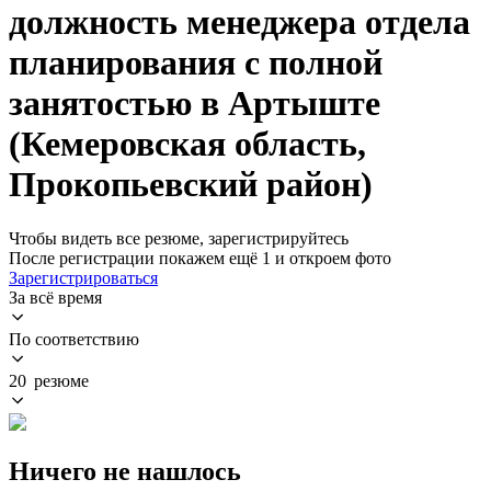
должность менеджера отдела
планирования с полной
занятостью в Артыште
(Кемеровская область,
Прокопьевский район)
Чтобы видеть все резюме, зарегистрируйтесь
После регистрации покажем ещё 1 и откроем фото
Зарегистрироваться
За всё время
По соответствию
20 резюме
Ничего не нашлось