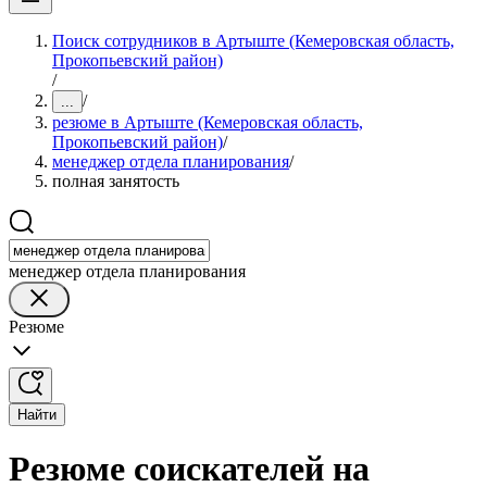
Поиск сотрудников в Артыште (Кемеровская область,
Прокопьевский район)
/
/
...
резюме в Артыште (Кемеровская область,
Прокопьевский район)
/
менеджер отдела планирования
/
полная занятость
менеджер отдела планирования
Резюме
Найти
Резюме соискателей на