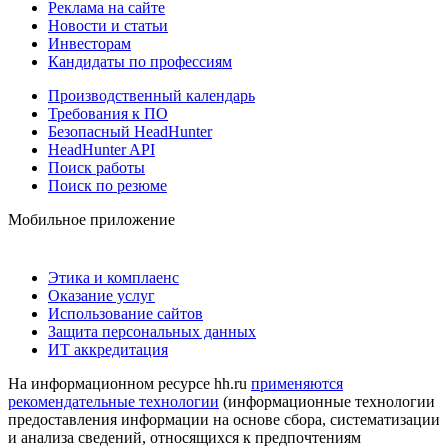
Реклама на сайте
Новости и статьи
Инвесторам
Кандидаты по профессиям
Производственный календарь
Требования к ПО
Безопасный HeadHunter
HeadHunter API
Поиск работы
Поиск по резюме
Мобильное приложение
Этика и комплаенс
Оказание услуг
Использование сайтов
Защита персональных данных
ИТ аккредитация
На информационном ресурсе hh.ru
применяются
рекомендательные технологии
(информационные технологии
предоставления информации на основе сбора, систематизации
и анализа сведений, относящихся к предпочтениям