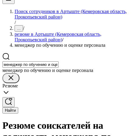
Поиск сотрудников в Артыште (Кемеровская область,
Прокопьевский район)
/
/
...
резюме в Артыште (Кемеровская область,
Прокопьевский район)
/
менеджер по обучению и оценке персонала
менеджер по обучению и оценке персонала
Резюме
Найти
Резюме соискателей на