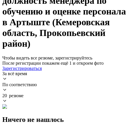
должность менеджера по
обучению и оценке персонала
в Артыште (Кемеровская
область, Прокопьевский
район)
Чтобы видеть все резюме, зарегистрируйтесь
После регистрации покажем ещё 1 и откроем фото
Зарегистрироваться
За всё время
По соответствию
20 резюме
Ничего не нашлось