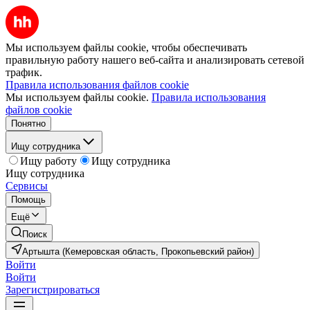
Мы используем файлы cookie, чтобы обеспечивать
правильную работу нашего веб-сайта и анализировать сетевой
трафик.
Правила использования файлов cookie
Мы используем файлы cookie.
Правила использования
файлов cookie
Понятно
Ищу сотрудника
Ищу работу
Ищу сотрудника
Ищу сотрудника
Сервисы
Помощь
Ещё
Поиск
Артышта (Кемеровская область, Прокопьевский район)
Войти
Войти
Зарегистрироваться