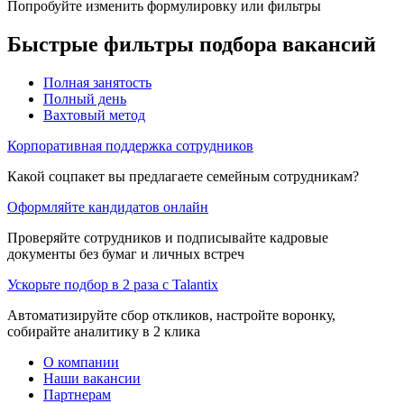
Попробуйте изменить формулировку или фильтры
Быстрые фильтры подбора вакансий
Полная занятость
Полный день
Вахтовый метод
Корпоративная поддержка сотрудников
Какой соцпакет вы предлагаете семейным сотрудникам?
Оформляйте кандидатов онлайн
Проверяйте сотрудников и подписывайте кадровые
документы без бумаг и личных встреч
Ускорьте подбор в 2 раза с Talantix
Автоматизируйте сбор откликов, настройте воронку,
собирайте аналитику в 2 клика
О компании
Наши вакансии
Партнерам